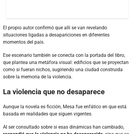
El propio autor confirmó que allí se van revelando
situaciones ligadas a desapariciones en diferentes
momentos del país.
Ese escenario también se conecta con la portada del libro,
que plantea una metáfora visual: edificios que se proyectan
como si fueran nichos, sugiriendo una ciudad construida
sobre la memoria de la violencia.
La violencia que no desaparece
Aunque la novela es ficción, Mesa fue enfático en que está
basada en realidades que siguen vigentes.
Al ser consultado sobre si esas dinámicas han cambiado,