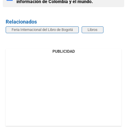
información de Colombia y el mundo.
Relacionados
Feria Internacional del Libro de Bogotá
Libros
PUBLICIDAD