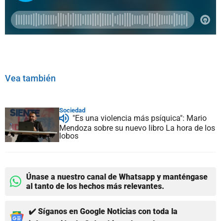
Vea también
Sociedad
"Es una violencia más psíquica": Mario
Mendoza sobre su nuevo libro La hora de los
lobos
Únase a nuestro canal de Whatsapp y manténgase
al tanto de los hechos más relevantes.
✔️ Síganos en Google Noticias con toda la