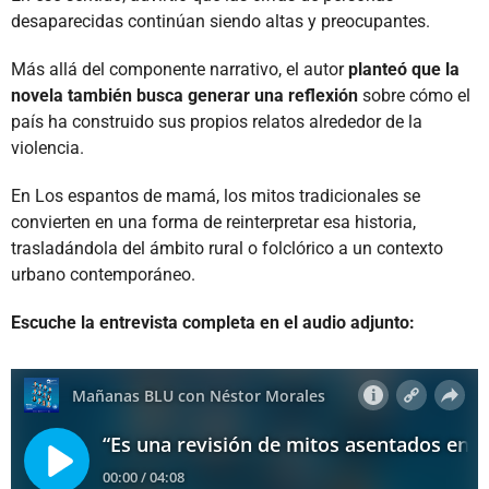
desaparecidas continúan siendo altas y preocupantes.
Más allá del componente narrativo, el autor
planteó que la
novela también busca generar una reflexión
sobre cómo el
país ha construido sus propios relatos alrededor de la
violencia.
En Los espantos de mamá, los mitos tradicionales se
convierten en una forma de reinterpretar esa historia,
trasladándola del ámbito rural o folclórico a un contexto
urbano contemporáneo.
Escuche la entrevista completa en el audio adjunto: