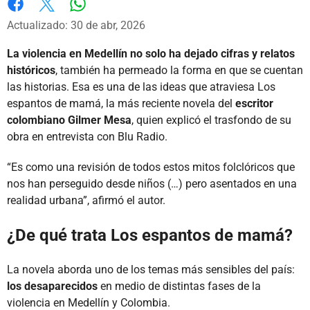
Whatsapp
Facebook
X
Actualizado: 30 de abr, 2026
La violencia en Medellín no solo ha dejado cifras y relatos
históricos
, también ha permeado la forma en que se cuentan
las historias. Esa es una de las ideas que atraviesa Los
espantos de mamá, la más reciente novela del
escritor
colombiano Gilmer Mesa
, quien explicó el trasfondo de su
obra en entrevista con Blu Radio.
“Es como una revisión de todos estos mitos folclóricos que
nos han perseguido desde niños (…) pero asentados en una
realidad urbana”, afirmó el autor.
¿De qué trata Los espantos de mamá?
La novela aborda uno de los temas más sensibles del país:
los desaparecidos
en medio de distintas fases de la
violencia en Medellín y Colombia.