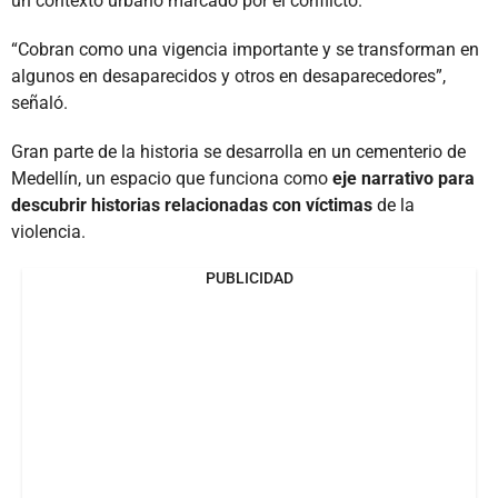
un contexto urbano marcado por el conflicto.
“Cobran como una vigencia importante y se transforman en
algunos en desaparecidos y otros en desaparecedores”,
señaló.
Gran parte de la historia se desarrolla en un cementerio de
Medellín, un espacio que funciona como
eje narrativo para
descubrir historias relacionadas con víctimas
de la
violencia.
PUBLICIDAD