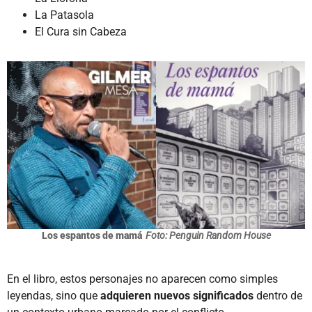
La Patasola
El Cura sin Cabeza
Los espantos de mamá
Foto: Penguin Random House
En el libro, estos personajes no aparecen como simples
leyendas, sino que
adquieren nuevos significados
dentro de