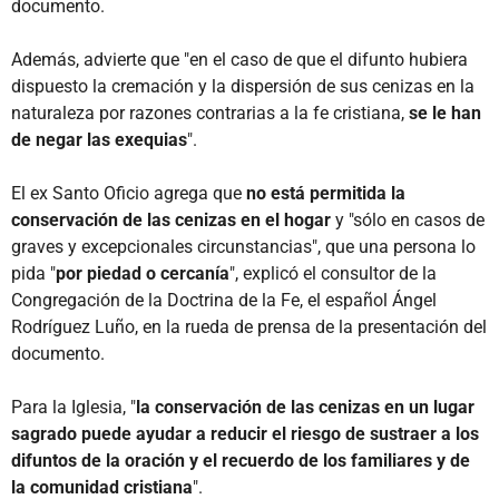
documento.
Además, advierte que "en el caso de que el difunto hubiera
dispuesto la cremación y la dispersión de sus cenizas en la
naturaleza por razones contrarias a la fe cristiana,
se le han
de negar las exequias
".
El ex Santo Oficio agrega que
no está permitida la
conservación de las cenizas en el hogar
y "sólo en casos de
graves y excepcionales circunstancias", que una persona lo
pida "
por piedad o cercanía
", explicó el consultor de la
Congregación de la Doctrina de la Fe, el español Ángel
Rodríguez Luño, en la rueda de prensa de la presentación del
documento.
Para la Iglesia, "
la conservación de las cenizas en un lugar
sagrado puede ayudar a reducir el riesgo de sustraer a los
difuntos de la oración y el recuerdo de los familiares y de
la comunidad cristiana
".