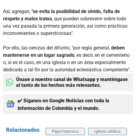
Así, agregan,
"se evita la posibilidad de olvido, falta de
respeto y malos tratos
, que pueden sobrevenir sobre todo
una vez pasada la primera generación, así como prácticas
inconvenientes o supersticiosas".
Por ello, las cenizas del difunto, "por regla general,
deben
mantenerse en un lugar sagrado
, es decir, en el cementerio
o, si es el caso, en una iglesia o en un área especialmente
dedicada a tal fin por la autoridad eclesiástica competente".
Únase a nuestro canal de Whatsapp y manténgase
al tanto de los hechos más relevantes.
✔️ Síganos en Google Noticias con toda la
información de Colombia y el mundo.
Relacionados
Papa Francisco
Iglesia católica