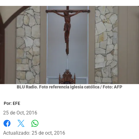
BLU Radio. Foto referencia iglesia católica / Foto: AFP
Por:
EFE
25 de Oct, 2016
Whatsapp
Facebook
X
Actualizado: 25 de oct, 2016