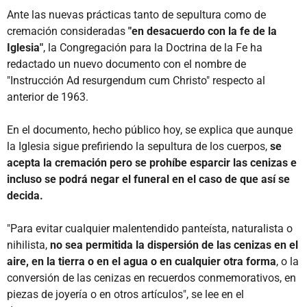
Ante las nuevas prácticas tanto de sepultura como de
cremación consideradas
"en desacuerdo con la fe de la
Iglesia"
, la Congregación para la Doctrina de la Fe ha
redactado un nuevo documento con el nombre de
"Instrucción Ad resurgendum cum Christo" respecto al
anterior de 1963.
En el documento, hecho público hoy, se explica que aunque
la Iglesia sigue prefiriendo la sepultura de los cuerpos,
se
acepta la cremación pero se prohíbe esparcir las cenizas e
incluso se podrá negar el funeral en el caso de que así se
decida.
"Para evitar cualquier malentendido panteísta, naturalista o
nihilista,
no sea permitida la dispersión de las cenizas en el
aire, en la tierra o en el agua o en cualquier otra forma
, o la
conversión de las cenizas en recuerdos conmemorativos, en
piezas de joyería o en otros artículos", se lee en el