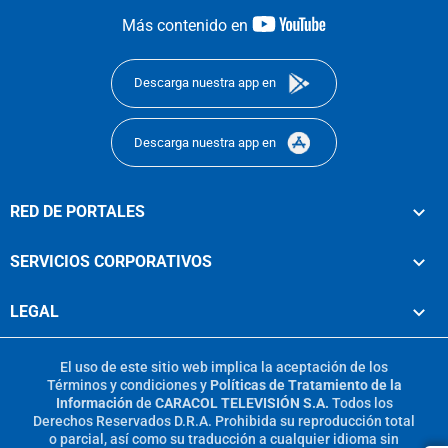
youtube-
Más contenido en
footer
Descarga nuestra app en
Descarga nuestra app en
RED DE PORTALES
SERVICIOS CORPORATIVOS
LEGAL
El uso de este sitio web implica la aceptación de los
Términos y condiciones
y
Políticas de Tratamiento de la
Información
de
CARACOL TELEVISIÓN S.A.
Todos los
Derechos Reservados D.R.A. Prohibida su reproducción total
o parcial, así como su traducción a cualquier idioma sin