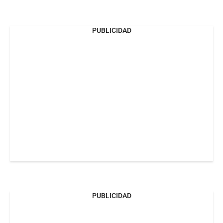
PUBLICIDAD
PUBLICIDAD