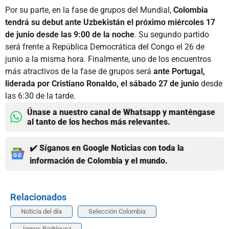
Por su parte, en la fase de grupos del Mundial,
Colombia
tendrá su debut ante Uzbekistán el próximo miércoles 17
de junio desde las 9:00 de la noche
. Su segundo partido
será frente a República Democrática del Congo el 26 de
junio a la misma hora. Finalmente, uno de los encuentros
más atractivos de la fase de grupos será
ante Portugal,
liderada por Cristiano Ronaldo, el sábado 27 de junio
desde
las 6:30 de la tarde.
Únase a nuestro canal de Whatsapp y manténgase
al tanto de los hechos más relevantes.
✔️ Síganos en Google Noticias con toda la
información de Colombia y el mundo.
Relacionados
Noticia del día
Selección Colombia
James Rodríguez