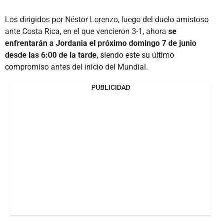
Los dirigidos por Néstor Lorenzo, luego del duelo amistoso
ante Costa Rica, en el que vencieron 3-1, ahora
se
enfrentarán a Jordania el próximo domingo 7 de junio
desde las 6:00 de la tarde
, siendo este su último
compromiso antes del inicio del Mundial.
PUBLICIDAD