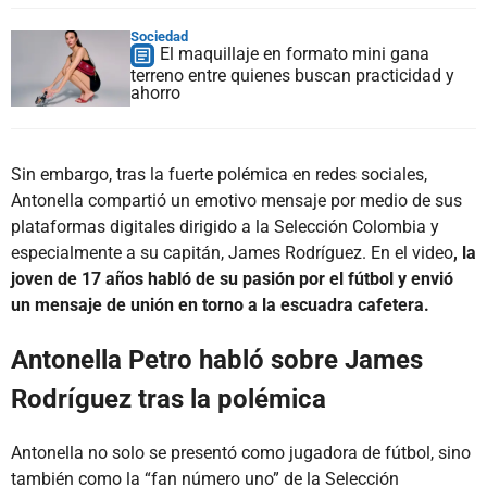
Sociedad
El maquillaje en formato mini gana
terreno entre quienes buscan practicidad y
ahorro
Sin embargo, tras la fuerte polémica en redes sociales,
Antonella compartió un emotivo mensaje por medio de sus
plataformas digitales dirigido a la Selección Colombia y
especialmente a su capitán, James Rodríguez. En el video
, la
joven de 17 años habló de su pasión por el fútbol y envió
un mensaje de unión en torno a la escuadra cafetera.
Antonella Petro habló sobre James
Rodríguez tras la polémica
Antonella no solo se presentó como jugadora de fútbol, sino
también como la “fan número uno” de la Selección