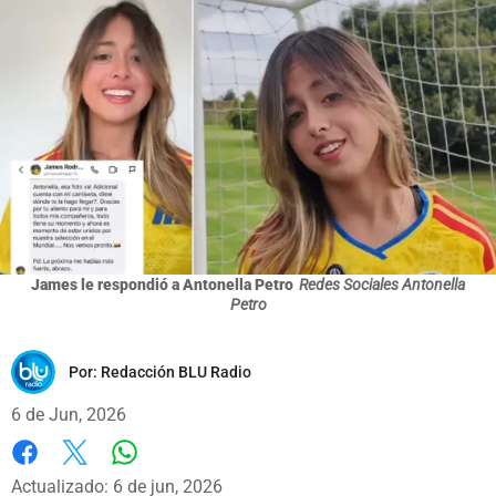
James le respondió a Antonella Petro
Redes Sociales Antonella
Petro
Por:
Redacción BLU Radio
6 de Jun, 2026
Whatsapp
Facebook
X
Actualizado: 6 de jun, 2026