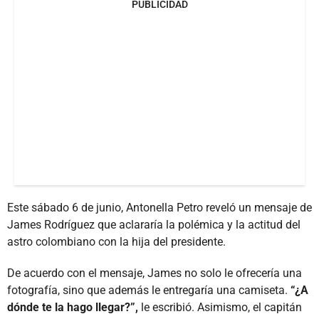
PUBLICIDAD
Este sábado 6 de junio, Antonella Petro reveló un mensaje de
James Rodríguez que aclararía la polémica y la actitud del
astro colombiano con la hija del presidente.
De acuerdo con el mensaje, James no solo le ofrecería una
fotografía, sino que además le entregaría una camiseta.
“¿A
dónde te la hago llegar?”,
le escribió. Asimismo, el capitán