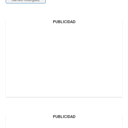
PUBLICIDAD
PUBLICIDAD