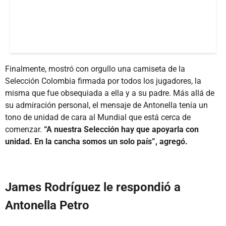
Finalmente, mostró con orgullo una camiseta de la
Selección Colombia firmada por todos los jugadores, la
misma que fue obsequiada a ella y a su padre. Más allá de
su admiración personal, el mensaje de Antonella tenía un
tono de unidad de cara al Mundial que está cerca de
comenzar.
“A nuestra Selección hay que apoyarla con
unidad. En la cancha somos un solo país”, agregó.
James Rodríguez le respondió a
Antonella Petro