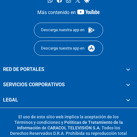
youtube-
Más contenido en
footer
Descarga nuestra app en
Descarga nuestra app en
RED DE PORTALES
SERVICIOS CORPORATIVOS
LEGAL
El uso de este sitio web implica la aceptación de los
Términos y condiciones
y
Políticas de Tratamiento de la
Información
de
CARACOL TELEVISIÓN S.A.
Todos los
Derechos Reservados D.R.A. Prohibida su reproducción total