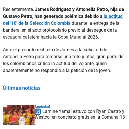
Recientemente,
James Rodríguez y Antonella Petro, hija de
Gustavo Petro, han generado polémica debido a
la actitud
del '10' de la Selección Colombia
durante la entrega de la
bandera, en el acto protocolario previo al despegue de la
escuadra cafetera hacia la Copa Mundial 2026.
Ante el presunto rechazo de James a la solicitud de
Antonella Petro para tomarse una foto juntos, gran parte de
los colombianos criticó la actitud del volante, quien
aparentemente no respondió a la petición de la joven.
Últimas noticias
Sociedad
Lamine Yamal estuvo con Ryan Castro y
Westcol en concierto gratis en la Comuna 13