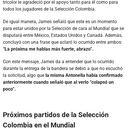
tricolor le agradeció por el apoyo tanto para él como para
todos los jugadores de la Selección Colombia.
De igual manera, James señaló que este es un momento
para estar unidos por la Selección de cara al Mundial que se
disputará entre México, Estados Unidos y Canadá. Además,
concluyó con una frase que aclaró lo ocurrido entre ambos:
“La próxima me hablas más fuerte, abrazo”.
Con este mensaje, James da a entender que lo ocurrido
durante la entrega de la bandera se debió a que no escuchó
la solicitud, algo que
la misma Antonella había confirmado
anteriormente cuando señaló que al verlo “colapsó un
poco”.
Próximos partidos de la Selección
Colombia en el Mundial