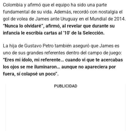
Colombia y afirmó que el equipo ha sido una parte
fundamental de su vida. Además, recordó con nostalgia el
gol de volea de James ante Uruguay en el Mundial de 2014.
“Nunca lo olvidaré”, afirmó, al revelar que durante su
infancia le escribía cartas al '10' de la Selección.
La hija de Gustavo Petro también aseguró que James es
uno de sus grandes referentes dentro del campo de juego:
“Eres mi ídolo, mi referente… cuando vi que te acercabas
los ojos se me iluminaron… aunque no apareciera por
fuera, sí colapsé un poco”.
PUBLICIDAD