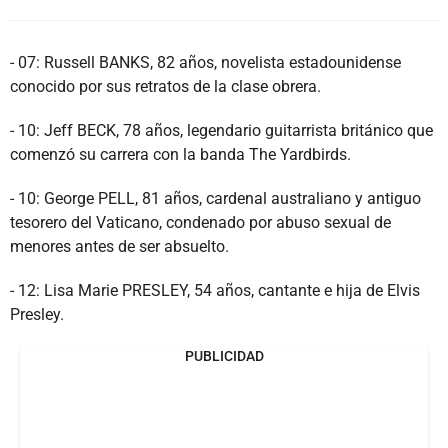
- 07: Russell BANKS, 82 años, novelista estadounidense
conocido por sus retratos de la clase obrera.
- 10: Jeff BECK, 78 años, legendario guitarrista británico que
comenzó su carrera con la banda The Yardbirds.
- 10: George PELL, 81 años, cardenal australiano y antiguo
tesorero del Vaticano, condenado por abuso sexual de
menores antes de ser absuelto.
- 12: Lisa Marie PRESLEY, 54 años, cantante e hija de Elvis
Presley.
PUBLICIDAD