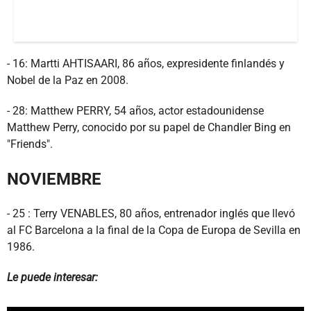
- 16: Martti AHTISAARI, 86 años, expresidente finlandés y
Nobel de la Paz en 2008.
- 28: Matthew PERRY, 54 años, actor estadounidense
Matthew Perry, conocido por su papel de Chandler Bing en
"Friends".
NOVIEMBRE
- 25 : Terry VENABLES, 80 años, entrenador inglés que llevó
al FC Barcelona a la final de la Copa de Europa de Sevilla en
1986.
Le puede interesar: