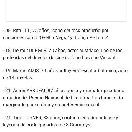
- 08: Rita LEE, 75 años, ícono del rock brasileño por
canciones como "Ovelha Negra" y "Lança Perfume".
- 18: Helmut BERGER, 78 años, actor austríaco, uno de los
preferidos del director de cine italiano Luchino Visconti.
- 19: Martin AMIS, 73 años, influyente escritor británico, autor
de 14 novelas.
- 21: Antón ARRUFAT, 87 años, poeta y dramaturgo cubano
ganador del Premio Nacional de Literatura tras haber sido
marginado por su obra y su preferencia sexual.
- 24: Tina TURNER, 83 años, cantante estadounidense y
leyenda del rock, ganadora de 8 Grammys.