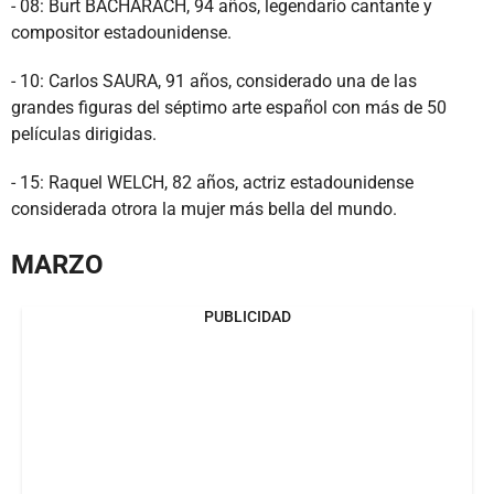
- 08: Burt BACHARACH, 94 años, legendario cantante y
compositor estadounidense.
- 10: Carlos SAURA, 91 años, considerado una de las
grandes figuras del séptimo arte español con más de 50
películas dirigidas.
- 15: Raquel WELCH, 82 años, actriz estadounidense
considerada otrora la mujer más bella del mundo.
MARZO
PUBLICIDAD