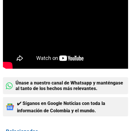
Únase a nuestro canal de Whatsapp y manténgase
al tanto de los hechos más relevantes.
✔️ Síganos en Google Noticias con toda la
información de Colombia y el mundo.