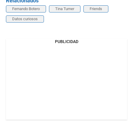
Relacionados
Fernando Botero
Tina Turner
Friends
Datos curiosos
PUBLICIDAD