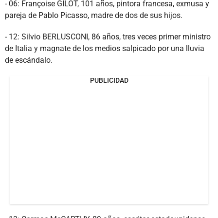
- 06: Françoise GILOT, 101 años, pintora francesa, exmusa y
pareja de Pablo Picasso, madre de dos de sus hijos.
- 12: Silvio BERLUSCONI, 86 años, tres veces primer ministro
de Italia y magnate de los medios salpicado por una lluvia
de escándalo.
PUBLICIDAD