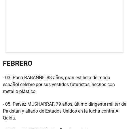
FEBRERO
- 03: Paco RABANNE, 88 años, gran estilista de moda
español célebre por sus vestidos futuristas, hechos con
metal o plástico.
- 05: Pervez MUSHARRAF, 79 años, último dirigente militar de
Pakistán y aliado de Estados Unidos en la lucha contra Al
Qaida.