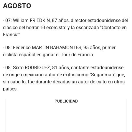
AGOSTO
- 07: William FRIEDKIN, 87 años, director estadounidense del
clásico del horror "El exorcista" y la oscarizada "Contacto en
Francia".
- 08: Federico MARTÍN BAHAMONTES, 95 años, primer
ciclista español en ganar el Tour de Francia.
- 08: Sixto RODRÍGUEZ, 81 años, cantante estadounidense
de origen mexicano autor de éxitos como "Sugar man" que,
sin saberlo, fue durante décadas un autor de culto en otros
países.
PUBLICIDAD