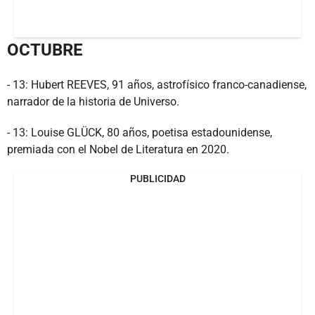
OCTUBRE
- 13: Hubert REEVES, 91 años, astrofísico franco-canadiense,
narrador de la historia de Universo.
- 13: Louise GLÜCK, 80 años, poetisa estadounidense,
premiada con el Nobel de Literatura en 2020.
PUBLICIDAD