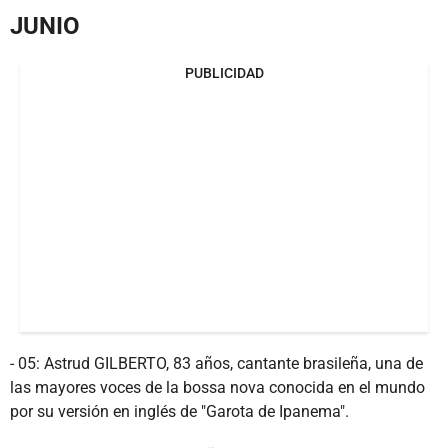
JUNIO
PUBLICIDAD
- 05: Astrud GILBERTO, 83 años, cantante brasileña, una de
las mayores voces de la bossa nova conocida en el mundo
por su versión en inglés de "Garota de Ipanema".