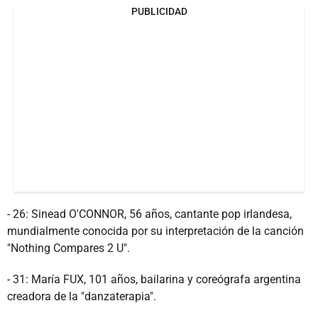
PUBLICIDAD
- 26: Sinead O'CONNOR, 56 años, cantante pop irlandesa,
mundialmente conocida por su interpretación de la canción
"Nothing Compares 2 U".
- 31: María FUX, 101 años, bailarina y coreógrafa argentina
creadora de la "danzaterapia".