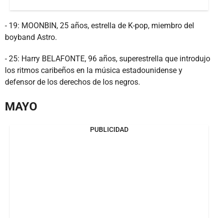
- 19: MOONBIN, 25 años, estrella de K-pop, miembro del
boyband Astro.
- 25: Harry BELAFONTE, 96 años, superestrella que introdujo
los ritmos caribeños en la música estadounidense y
defensor de los derechos de los negros.
MAYO
PUBLICIDAD