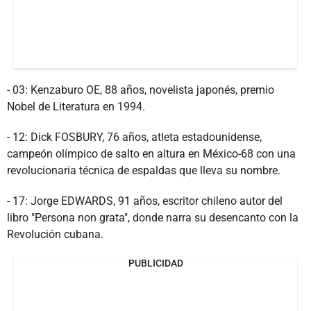
- 03: Kenzaburo OE, 88 años, novelista japonés, premio
Nobel de Literatura en 1994.
- 12: Dick FOSBURY, 76 años, atleta estadounidense,
campeón olímpico de salto en altura en México-68 con una
revolucionaria técnica de espaldas que lleva su nombre.
- 17: Jorge EDWARDS, 91 años, escritor chileno autor del
libro "Persona non grata", donde narra su desencanto con la
Revolución cubana.
PUBLICIDAD