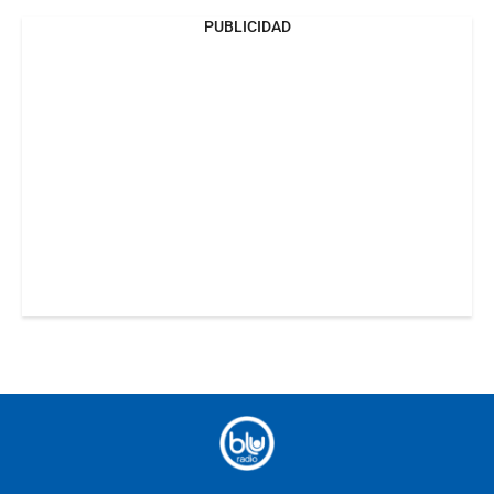
PUBLICIDAD