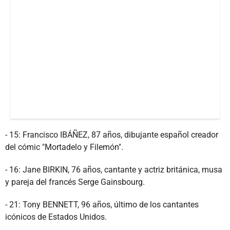
- 15: Francisco IBÁÑEZ, 87 años, dibujante español creador
del cómic "Mortadelo y Filemón".
- 16: Jane BIRKIN, 76 años, cantante y actriz británica, musa
y pareja del francés Serge Gainsbourg.
- 21: Tony BENNETT, 96 años, último de los cantantes
icónicos de Estados Unidos.