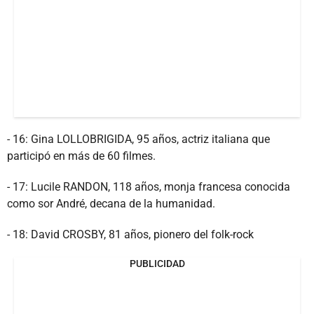
- 16: Gina LOLLOBRIGIDA, 95 años, actriz italiana que
participó en más de 60 filmes.
- 17: Lucile RANDON, 118 años, monja francesa conocida
como sor André, decana de la humanidad.
- 18: David CROSBY, 81 años, pionero del folk-rock
PUBLICIDAD