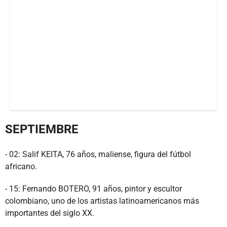
SEPTIEMBRE
- 02: Salif KEITA, 76 años, maliense, figura del fútbol
africano.
- 15: Fernando BOTERO, 91 años, pintor y escultor
colombiano, uno de los artistas latinoamericanos más
importantes del siglo XX.