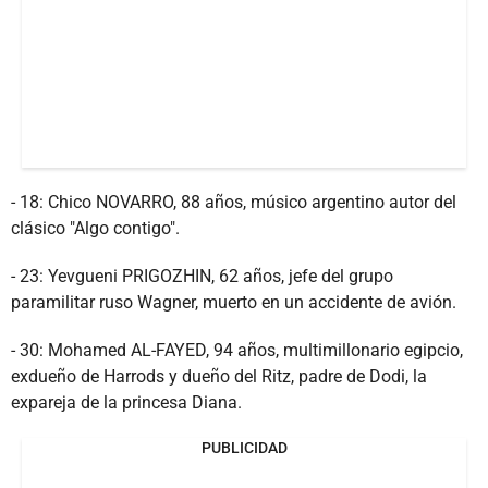
- 18: Chico NOVARRO, 88 años, músico argentino autor del
clásico "Algo contigo".
- 23: Yevgueni PRIGOZHIN, 62 años, jefe del grupo
paramilitar ruso Wagner, muerto en un accidente de avión.
- 30: Mohamed AL-FAYED, 94 años, multimillonario egipcio,
exdueño de Harrods y dueño del Ritz, padre de Dodi, la
expareja de la princesa Diana.
PUBLICIDAD