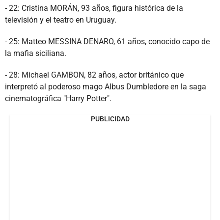
- 22: Cristina MORÁN, 93 años, figura histórica de la
televisión y el teatro en Uruguay.
- 25: Matteo MESSINA DENARO, 61 años, conocido capo de
la mafia siciliana.
- 28: Michael GAMBON, 82 años, actor británico que
interpretó al poderoso mago Albus Dumbledore en la saga
cinematográfica "Harry Potter".
PUBLICIDAD