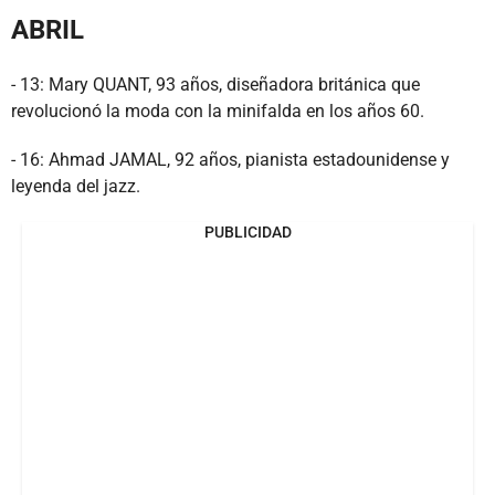
ABRIL
- 13: Mary QUANT, 93 años, diseñadora británica que
revolucionó la moda con la minifalda en los años 60.
- 16: Ahmad JAMAL, 92 años, pianista estadounidense y
leyenda del jazz.
PUBLICIDAD