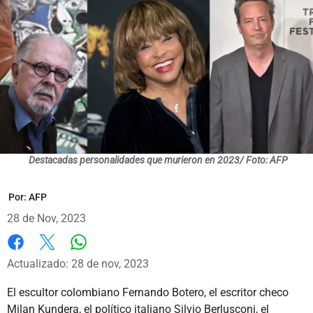
Destacadas personalidades que murieron en 2023/ Foto: AFP
Por:
AFP
28 de Nov, 2023
Whatsapp
Facebook
X
Actualizado: 28 de nov, 2023
El escultor colombiano Fernando Botero, el escritor checo
Milan Kundera, el político italiano Silvio Berlusconi, el