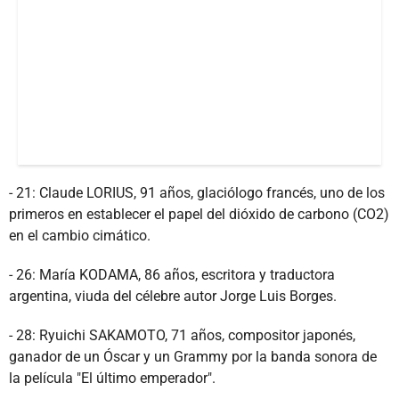
- 21: Claude LORIUS, 91 años, glaciólogo francés, uno de los
primeros en establecer el papel del dióxido de carbono (CO2)
en el cambio cimático.
- 26: María KODAMA, 86 años, escritora y traductora
argentina, viuda del célebre autor Jorge Luis Borges.
- 28: Ryuichi SAKAMOTO, 71 años, compositor japonés,
ganador de un Óscar y un Grammy por la banda sonora de
la película "El último emperador".