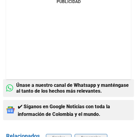
PUBLICIDAD
Únase a nuestro canal de Whatsapp y manténgase
al tanto de los hechos más relevantes.
✔️ Síganos en Google Noticias con toda la
información de Colombia y el mundo.
Relacionados