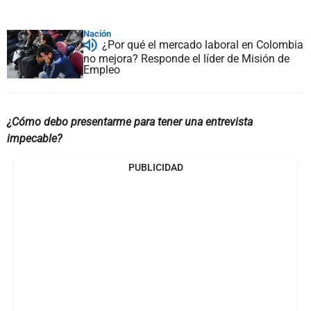
Nación
¿Por qué el mercado laboral en Colombia
no mejora? Responde el líder de Misión de
Empleo
¿Cómo debo presentarme para tener una entrevista
impecable?
PUBLICIDAD