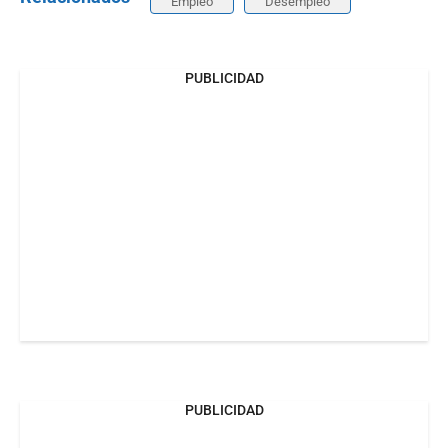
Empleo
Desempleo
PUBLICIDAD
PUBLICIDAD