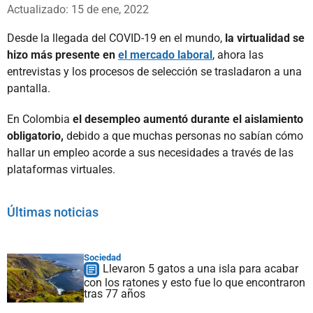
Whatsapp
Facebook
X
Actualizado: 15 de ene, 2022
Desde la llegada del COVID-19 en el mundo,
la virtualidad se
hizo más presente en
el mercado laboral
, ahora las
entrevistas y los procesos de selección se trasladaron a una
pantalla.
En Colombia
el desempleo aumentó durante el aislamiento
obligatorio,
debido a que muchas personas no sabían cómo
hallar un empleo acorde a sus necesidades a través de las
plataformas virtuales.
Últimas noticias
Sociedad
Llevaron 5 gatos a una isla para acabar
con los ratones y esto fue lo que encontraron
tras 77 años