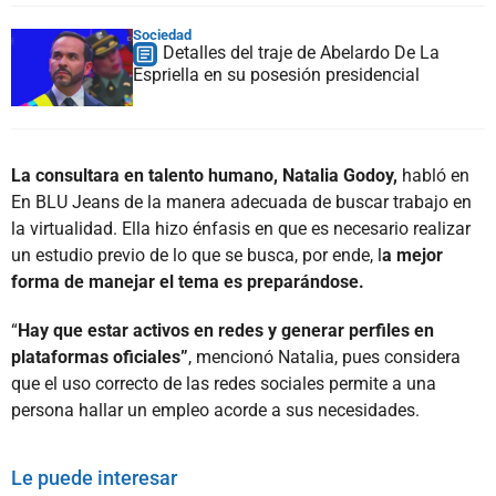
Sociedad
Detalles del traje de Abelardo De La
Espriella en su posesión presidencial
La consultara en talento humano, Natalia Godoy,
habló en
En BLU Jeans de la manera adecuada de buscar trabajo en
la virtualidad. Ella hizo énfasis en que es necesario realizar
un estudio previo de lo que se busca, por ende, l
a mejor
forma de manejar el tema es preparándose.
“
Hay que estar activos en redes y generar perfiles en
plataformas oficiales”
, mencionó Natalia, pues considera
que el uso correcto de las redes sociales permite a una
persona hallar un empleo acorde a sus necesidades.
Le puede interesar