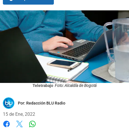
Teletrabajo
Foto: Alcaldía de Bogotá
Por:
Redacción BLU Radio
15 de Ene, 2022