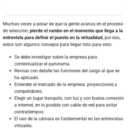
Muchas veces a pesar de que la gente avanza en el proceso
de selección,
pierde el rumbo en el momento que llega a la
entrevista para definir el puesto en la virtualidad
, por eso,
estos son algunos consejos para llegar listo para esto:
Se debe investigar sobre la empresa para
contextualizar el panorama.
Revisar con detalle las funciones del cargo al que se
ha aplicado.
Entender el mercado de la empresa: proyecciones y
competidores.
Elegir un lugar tranquilo, con luz y con buena conexión
a internet, en lo posible con cable de red para evitar
contratiempos.
El uso de la cámara es fundamental en las entrevistas
virtuales.