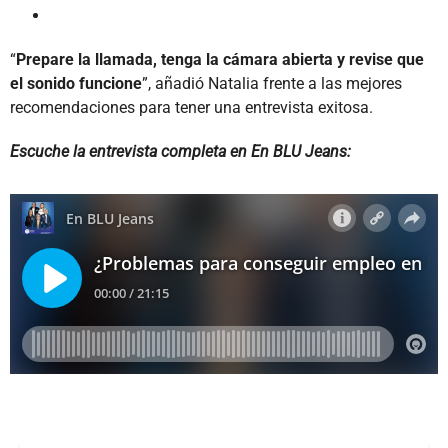
“
Prepare la llamada, tenga la cámara abierta y revise que
el sonido funcione
”, añadió Natalia frente a las mejores
recomendaciones para tener una entrevista exitosa.
Escuche la entrevista completa en En BLU Jeans: