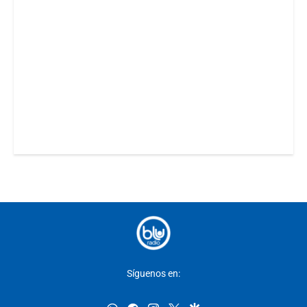
Síguenos en: