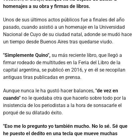
homenajes a su obra y firmas de libros.
Unos de sus últimos actos públicos fue a finales del año
pasado, cuando asistió a un homenaje en la Universidad
Nacional de Cuyo de su ciudad natal, adonde se mudó hace
un tiempo desde Buenos Aires tras quedarse viudo.
"Simplemente Quino",
su más reciente libro, que llegó a
firmar rodeado de multitudes en la Feria del Libro de la
capital argentina, se publicó en 2016, y en él se recopilan
antiguas tiras publicadas en prensa.
Aunque nunca le ha gustó hacer balances,
"de vez en
cuando"
no le quedaba otra que hacerlo sobre todo por la
insistencia de los periodistas a la hora de sonsacarle el
porqué de su dilatado éxito.
"Eso me lo pregunto yo también mucho. No lo sé. Sé que
he puesto el dedito en una tecla que mueve muchas