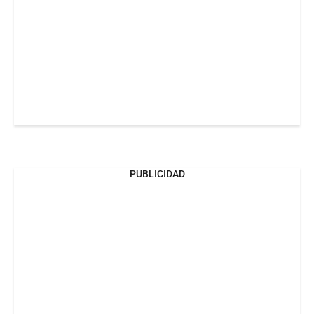
PUBLICIDAD