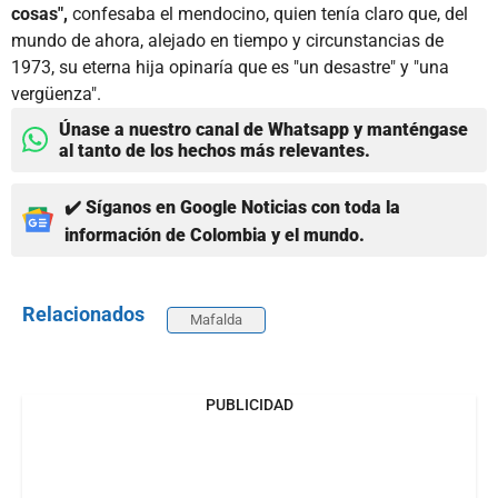
cosas",
confesaba el mendocino, quien tenía claro que, del
mundo de ahora, alejado en tiempo y circunstancias de
1973, su eterna hija opinaría que es "un desastre" y "una
vergüenza".
Únase a nuestro canal de Whatsapp y manténgase
al tanto de los hechos más relevantes.
✔️ Síganos en Google Noticias con toda la
información de Colombia y el mundo.
Relacionados
Mafalda
PUBLICIDAD