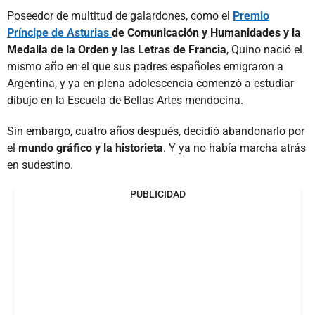
Poseedor de multitud de galardones, como el
Premio
Príncipe de Asturias
de Comunicación y Humanidades y la
Medalla de la Orden y las Letras de Francia
, Quino nació el
mismo año en el que sus padres españoles emigraron a
Argentina, y ya en plena adolescencia comenzó a estudiar
dibujo en la Escuela de Bellas Artes mendocina.
Sin embargo, cuatro años después, decidió abandonarlo por
el
mundo gráfico y la historieta
. Y ya no había marcha atrás
en sudestino.
PUBLICIDAD