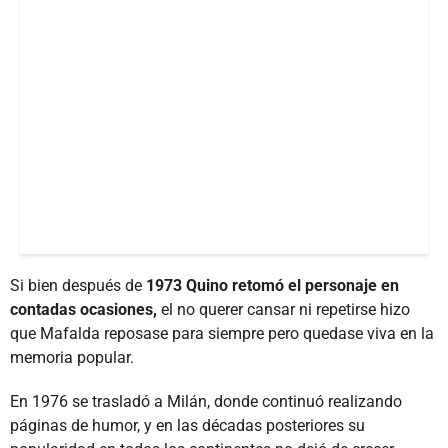
Si bien después de
1973 Quino retomó el personaje en
contadas ocasiones,
el no querer cansar ni repetirse hizo
que Mafalda reposase para siempre pero quedase viva en la
memoria popular.
En 1976 se trasladó a Milán, donde continuó realizando
páginas de humor, y en las décadas posteriores su