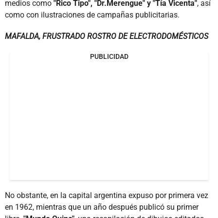
medios como
"Rico Tipo", "Dr.Merengue" y "Tía Vicenta"
, así
como con ilustraciones de campañas publicitarias.
MAFALDA, FRUSTRADO ROSTRO DE ELECTRODOMÉSTICOS
PUBLICIDAD
No obstante, en la capital argentina expuso por primera vez
en 1962, mientras que un año después publicó su primer