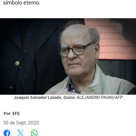
símbolo eterno.
Joaquín Salvador Lavado, Quino
ALEJANDRO PAGNI/AFP
Por:
EFE
30 de Sept, 2020