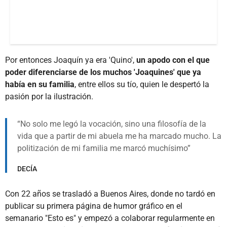
Por entonces Joaquín ya era 'Quino',
un apodo con el que
poder diferenciarse de los muchos 'Joaquines' que ya
había en su familia
, entre ellos su tío, quien le despertó la
pasión por la ilustración.
No solo me legó la vocación, sino una filosofía de la
vida que a partir de mi abuela me ha marcado mucho. La
politización de mi familia me marcó muchísimo
DECÍA
Con 22 años se trasladó a Buenos Aires, donde no tardó en
publicar su primera página de humor gráfico en el
semanario "Esto es" y empezó a colaborar regularmente en