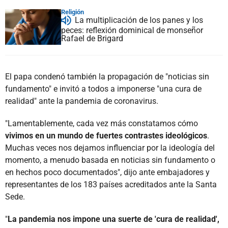
Religión
La multiplicación de los panes y los
peces: reflexión dominical de monseñor
Rafael de Brigard
El papa condenó también la propagación de "noticias sin
fundamento" e invitó a todos a imponerse "una cura de
realidad" ante la pandemia de coronavirus.
"Lamentablemente, cada vez más constatamos cómo
vivimos en un mundo de fuertes contrastes ideológicos
.
Muchas veces nos dejamos influenciar por la ideología del
momento, a menudo basada en noticias sin fundamento o
en hechos poco documentados", dijo ante embajadores y
representantes de los 183 países acreditados ante la Santa
Sede.
"
La pandemia nos impone una suerte de 'cura de realidad',