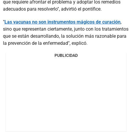
que requiere afrontar el problema y adoptar los remedios
adecuados para resolverlo", advirtió el pontífice.
"
Las vacunas no son instrumentos mágicos de curación
,
sino que representan ciertamente, junto con los tratamientos
que se están desarrollando, la solución más razonable para
la prevención de la enfermedad", explicó.
PUBLICIDAD