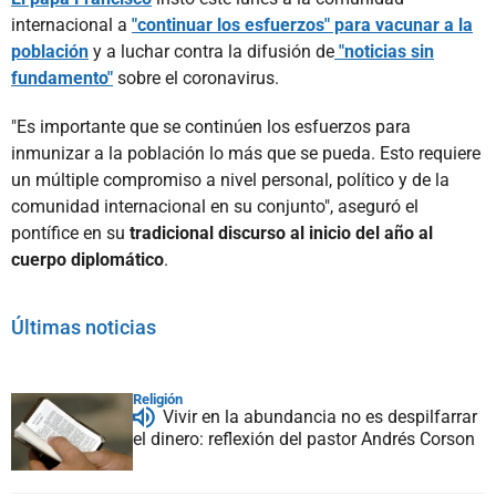
internacional a
"continuar los esfuerzos" para vacunar a la
población
y a luchar contra la difusión de
"noticias sin
fundamento"
sobre el coronavirus.
"Es importante que se continúen los esfuerzos para
inmunizar a la población lo más que se pueda. Esto requiere
un múltiple compromiso a nivel personal, político y de la
comunidad internacional en su conjunto", aseguró el
pontífice en su
tradicional discurso al inicio del año al
cuerpo diplomático
.
Últimas noticias
Religión
Vivir en la abundancia no es despilfarrar
el dinero: reflexión del pastor Andrés Corson