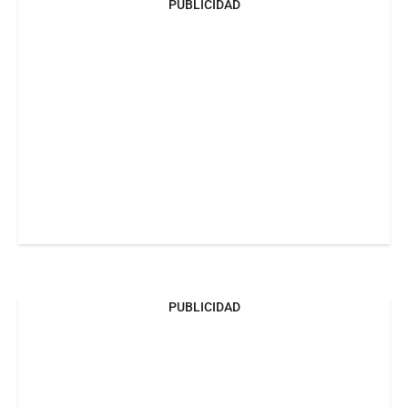
PUBLICIDAD
PUBLICIDAD