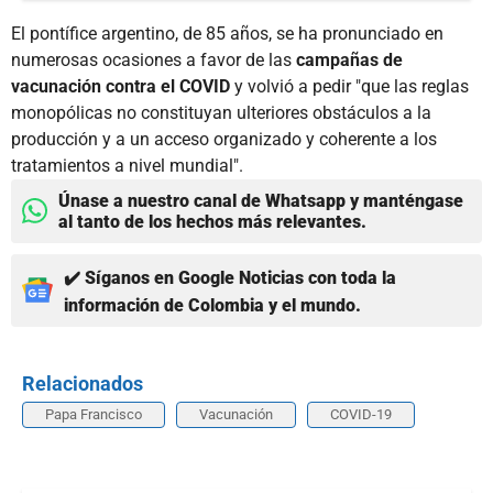
El pontífice argentino, de 85 años, se ha pronunciado en
numerosas ocasiones a favor de las
campañas de
vacunación contra el COVID
y volvió a pedir "que las reglas
monopólicas no constituyan ulteriores obstáculos a la
producción y a un acceso organizado y coherente a los
tratamientos a nivel mundial".
Únase a nuestro canal de Whatsapp y manténgase
al tanto de los hechos más relevantes.
✔️ Síganos en Google Noticias con toda la
información de Colombia y el mundo.
Relacionados
Papa Francisco
Vacunación
COVID-19