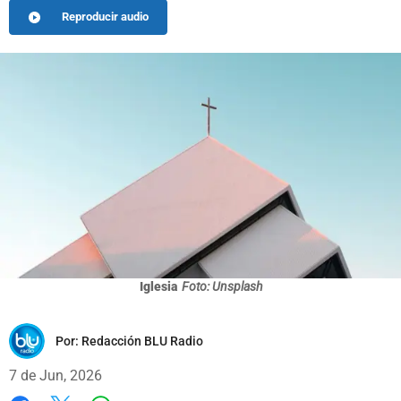
Reproducir audio
Iglesia
Foto: Unsplash
Por:
Redacción BLU Radio
7 de Jun, 2026