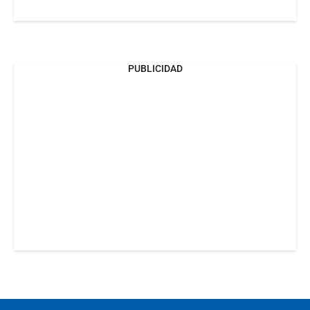
PUBLICIDAD