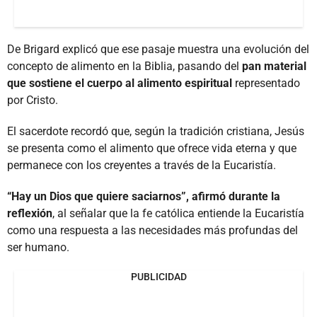
De Brigard explicó que ese pasaje muestra una evolución del
concepto de alimento en la Biblia, pasando del
pan material
que sostiene el cuerpo al alimento espiritual
representado
por Cristo.
El sacerdote recordó que, según la tradición cristiana, Jesús
se presenta como el alimento que ofrece vida eterna y que
permanece con los creyentes a través de la Eucaristía.
“Hay un Dios que quiere saciarnos”, afirmó durante la
reflexión
, al señalar que la fe católica entiende la Eucaristía
como una respuesta a las necesidades más profundas del
ser humano.
PUBLICIDAD