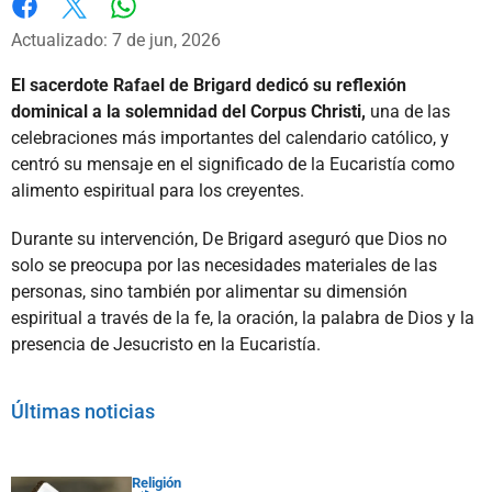
Whatsapp
Facebook
X
Actualizado: 7 de jun, 2026
El sacerdote Rafael de Brigard dedicó su reflexión
dominical a la solemnidad del Corpus Christi,
una de las
celebraciones más importantes del calendario católico, y
centró su mensaje en el significado de la Eucaristía como
alimento espiritual para los creyentes.
Durante su intervención, De Brigard aseguró que Dios no
solo se preocupa por las necesidades materiales de las
personas, sino también por alimentar su dimensión
espiritual a través de la fe, la oración, la palabra de Dios y la
presencia de Jesucristo en la Eucaristía.
Últimas noticias
Religión