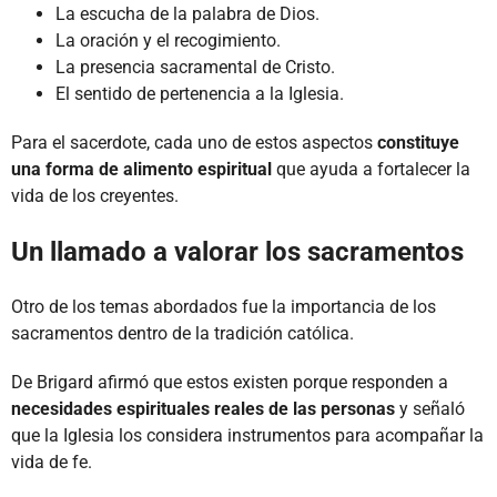
La escucha de la palabra de Dios.
La oración y el recogimiento.
La presencia sacramental de Cristo.
El sentido de pertenencia a la Iglesia.
Para el sacerdote, cada uno de estos aspectos
constituye
una forma de alimento espiritual
que ayuda a fortalecer la
vida de los creyentes.
Un llamado a valorar los sacramentos
Otro de los temas abordados fue la importancia de los
sacramentos dentro de la tradición católica.
De Brigard afirmó que estos existen porque responden a
necesidades espirituales reales de las personas
y señaló
que la Iglesia los considera instrumentos para acompañar la
vida de fe.