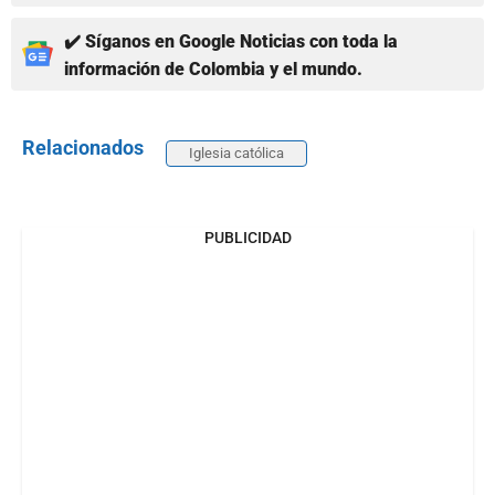
✔️ Síganos en Google Noticias con toda la
información de Colombia y el mundo.
Relacionados
Iglesia católica
PUBLICIDAD