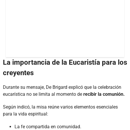
La importancia de la Eucaristía para los
creyentes
Durante su mensaje, De Brigard explicó que la celebración
eucarística no se limita al momento de
recibir la comunión.
Según indicó, la misa reúne varios elementos esenciales
para la vida espiritual:
La fe compartida en comunidad.