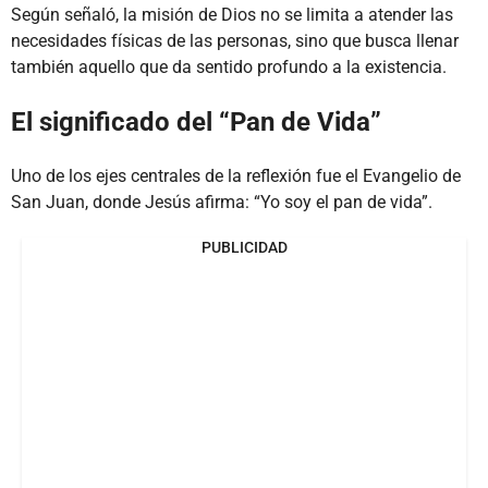
Según señaló, la misión de Dios no se limita a atender las
necesidades físicas de las personas, sino que busca llenar
también aquello que da sentido profundo a la existencia.
El significado del “Pan de Vida”
Uno de los ejes centrales de la reflexión fue el Evangelio de
San Juan, donde Jesús afirma: “Yo soy el pan de vida”.
PUBLICIDAD