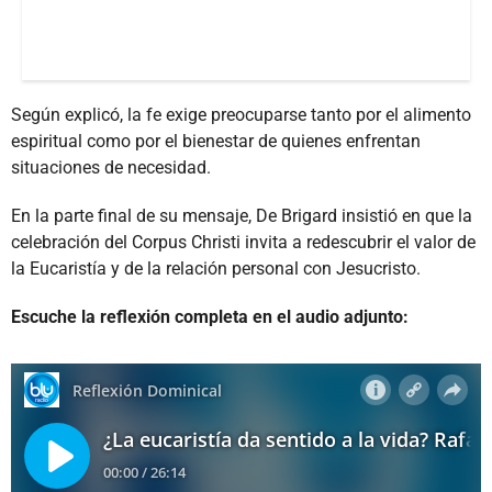
Según explicó, la fe exige preocuparse tanto por el alimento
espiritual como por el bienestar de quienes enfrentan
situaciones de necesidad.
En la parte final de su mensaje, De Brigard insistió en que la
celebración del Corpus Christi invita a redescubrir el valor de
la Eucaristía y de la relación personal con Jesucristo.
Escuche la reflexión completa en el audio adjunto: