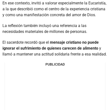
En ese contexto, invitó a valorar especialmente la Eucaristía,
a la que describió como el centro de la experiencia cristiana
y como una manifestación concreta del amor de Dios.
La reflexión también incluyó una referencia a las
necesidades materiales de millones de personas.
El sacerdote recordó que el
mensaje cristiano no puede
ignorar el sufrimiento de quienes carecen de alimento
y
llamó a mantener una actitud solidaria frente a esa realidad.
PUBLICIDAD