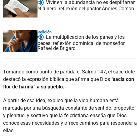
Vivir en la abundancia no es despilfarrar
el dinero: reflexión del pastor Andrés Corson
Religión
La multiplicación de los panes y los
peces: reflexión dominical de monseñor
Rafael de Brigard
Tomando como punto de partida el Salmo 147, el sacerdote
destacó la expresión bíblica que afirma que Dios
“sacia con
flor de harina” a su pueblo.
A partir de esa idea, explicó que la vida humana está
marcada por una búsqueda constante de sentido, propósito
y plenitud, y sostuvo que la fe cristiana enseña que Dios
conoce esas necesidades y ofrece caminos para responder a
ellas.