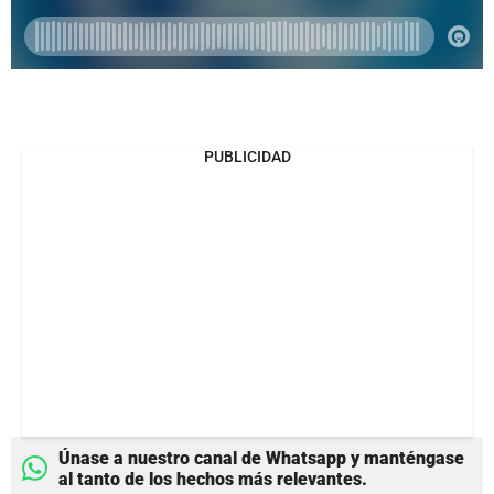
PUBLICIDAD
Únase a nuestro canal de Whatsapp y manténgase
al tanto de los hechos más relevantes.