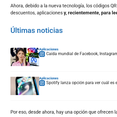
Ahora, debido a la nueva tecnología, los códigos Q
descuentos, aplicaciones
y, recientemente, para le
Últimas noticias
Aplicaciones
Caída mundial de Facebook, Instagram 
Aplicaciones
Spotify lanza opción para ver cuál es
Por eso, desde ahora, hay una opción que ofrecen la