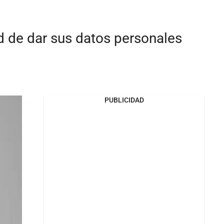
d de dar sus datos personales
PUBLICIDAD