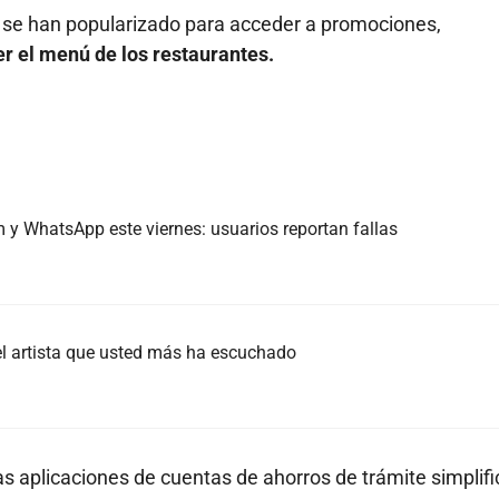
R se han popularizado para acceder a promociones,
er el menú de los restaurantes.
y WhatsApp este viernes: usuarios reportan fallas
 el artista que usted más ha escuchado
s aplicaciones de cuentas de ahorros de trámite simplifi