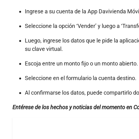
Ingrese a su cuenta de la App Davivienda Móvil
Seleccione la opción ‘Vender’ y luego a ‘Trans
Luego, ingrese los datos que le pide la aplic
su clave virtual.
Escoja entre un monto fijo o un monto abierto.
Seleccione en el formulario la cuenta destino.
Al confirmarse los datos, puede compartirlo d
Entérese de los hechos y noticias del momento en C