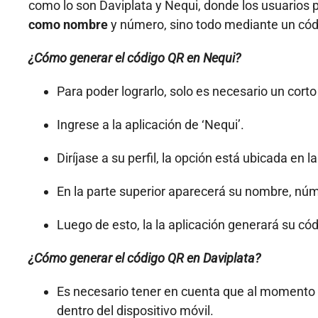
como lo son Daviplata y Nequi, donde los usuarios 
como nombre
y número, sino todo mediante un cód
¿Cómo generar el código QR en Nequi?
Para poder lograrlo, solo es necesario un cort
Ingrese a la aplicación de ‘Nequi’.
Diríjase a su perfil, la opción está ubicada en
En la parte superior aparecerá su nombre, núme
Luego de esto, la la aplicación generará su có
¿Cómo generar el código QR en Daviplata?
Es necesario tener en cuenta que al momento 
dentro del dispositivo móvil.