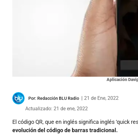
Aplicación Davip
|
21 de Ene, 2022
Por:
Redacción BLU Radio
Actualizado: 21 de ene, 2022
El código QR, que en inglés significa inglés ‘quick 
evolución del código de barras tradicional.