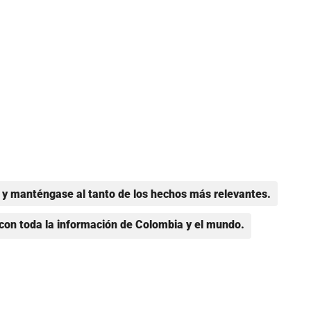
y manténgase al tanto de los hechos más relevantes.
con toda la información de Colombia y el mundo.