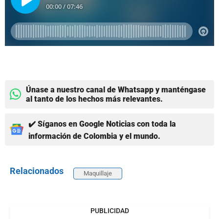
Únase a nuestro canal de Whatsapp y manténgase
al tanto de los hechos más relevantes.
✔️ Síganos en Google Noticias con toda la
información de Colombia y el mundo.
Relacionados
Maquillaje
PUBLICIDAD