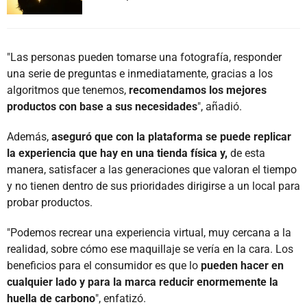
"Las personas pueden tomarse una fotografía, responder
una serie de preguntas e inmediatamente, gracias a los
algoritmos que tenemos,
recomendamos los mejores
productos con base a sus necesidades
", añadió.
Además,
aseguró que con la plataforma se puede replicar
la experiencia que hay en una tienda física y,
de esta
manera, satisfacer a las generaciones que valoran el tiempo
y no tienen dentro de sus prioridades dirigirse a un local para
probar productos.
"Podemos recrear una experiencia virtual, muy cercana a la
realidad, sobre cómo ese maquillaje se vería en la cara. Los
beneficios para el consumidor es que lo
pueden hacer en
cualquier lado y para la marca reducir enormemente la
huella de carbono
", enfatizó.