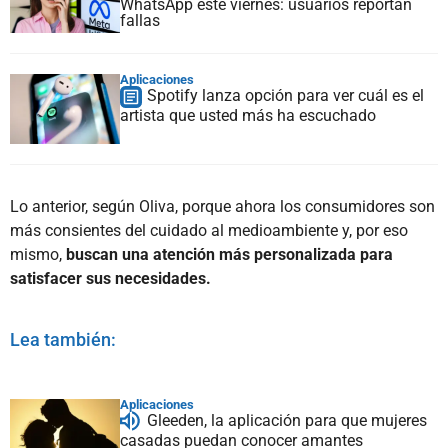
WhatsApp este viernes: usuarios reportan
fallas
Aplicaciones
Spotify lanza opción para ver cuál es el
artista que usted más ha escuchado
Lo anterior, según Oliva, porque ahora los consumidores son
más consientes del cuidado al medioambiente y, por eso
mismo,
buscan una atención más personalizada para
satisfacer sus necesidades.
Lea también:
Aplicaciones
Gleeden, la aplicación para que mujeres
casadas puedan conocer amantes