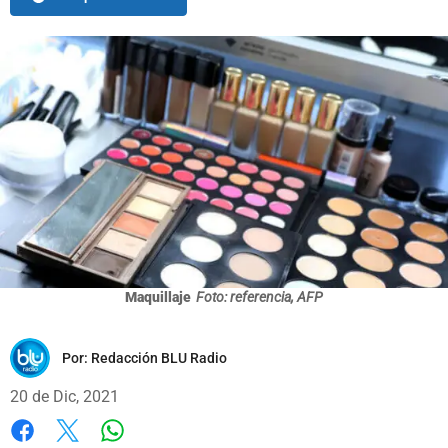
Maquillaje
Foto: referencia, AFP
Por:
Redacción BLU Radio
20 de Dic, 2021