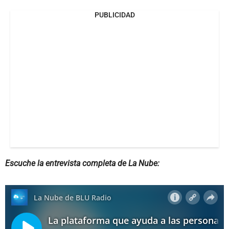
PUBLICIDAD
Escuche la entrevista completa de La Nube: