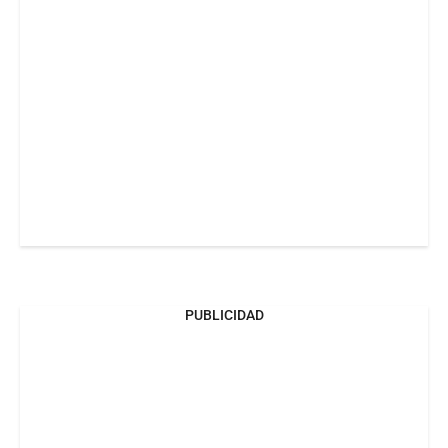
PUBLICIDAD