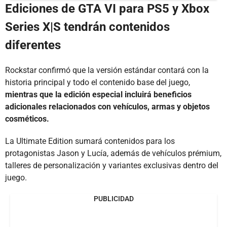
Ediciones de GTA VI para PS5 y Xbox
Series X|S tendrán contenidos
diferentes
Rockstar confirmó que la versión estándar contará con la
historia principal y todo el contenido base del juego,
mientras que la edición especial incluirá beneficios
adicionales relacionados con vehículos, armas y objetos
cosméticos.
La Ultimate Edition sumará contenidos para los
protagonistas Jason y Lucía, además de vehículos prémium,
talleres de personalización y variantes exclusivas dentro del
juego.
PUBLICIDAD