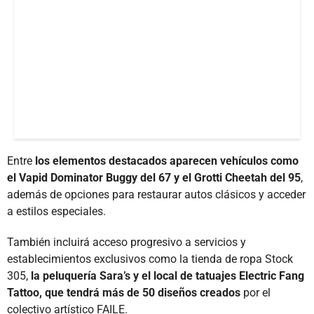
Entre
los elementos destacados aparecen vehículos como
el Vapid Dominator Buggy del 67 y el Grotti Cheetah del 95
,
además de opciones para restaurar autos clásicos y acceder
a estilos especiales.
También incluirá acceso progresivo a servicios y
establecimientos exclusivos como la tienda de ropa Stock
305,
la peluquería Sara’s y el local de tatuajes Electric Fang
Tattoo, que tendrá más de 50 diseños creados
por el
colectivo artístico FAILE.