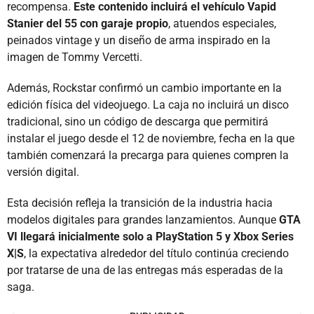
recompensa.
Este contenido incluirá el vehículo Vapid
Stanier del 55 con garaje propio
, atuendos especiales,
peinados vintage y un diseño de arma inspirado en la
imagen de Tommy Vercetti.
Además, Rockstar confirmó un cambio importante en la
edición física del videojuego. La caja no incluirá un disco
tradicional, sino un código de descarga que permitirá
instalar el juego desde el 12 de noviembre, fecha en la que
también comenzará la precarga para quienes compren la
versión digital.
Esta decisión refleja la transición de la industria hacia
modelos digitales para grandes lanzamientos. Aunque
GTA
VI llegará inicialmente solo a PlayStation 5 y Xbox Series
X|S
, la expectativa alrededor del título continúa creciendo
por tratarse de una de las entregas más esperadas de la
saga.