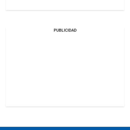
PUBLICIDAD