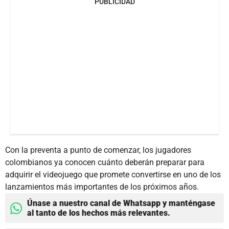
PUBLICIDAD
Con la preventa a punto de comenzar, los jugadores
colombianos ya conocen cuánto deberán preparar para
adquirir el videojuego que promete convertirse en uno de los
lanzamientos más importantes de los próximos años.
Únase a nuestro canal de Whatsapp y manténgase
al tanto de los hechos más relevantes.