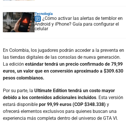
Tecnología
¿Cómo activar las alertas de temblor en
Android y iPhone? Guía para configurar el
celular
En Colombia, los jugadores podrán acceder a la preventa en
las tiendas digitales de las consolas de nueva generación.
La edición
estándar tendrá un precio confirmado de 79,99
euros, un valor que en conversión aproximado a $309.630
pesos colombianos.
Por su parte, la
Ultimate Edition tendrá un costo mayor
debido a los contenidos adicionales incluidos
. Esta versión
estará disponible
por 99,99 euros (COP $348.338)
y
ofrecerá elementos exclusivos para quienes buscan una
experiencia más completa dentro del universo de GTA VI.