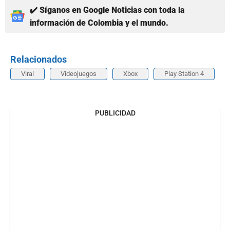
✔️ Síganos en Google Noticias con toda la
información de Colombia y el mundo.
Relacionados
Viral
Videojuegos
Xbox
Play Station 4
PUBLICIDAD