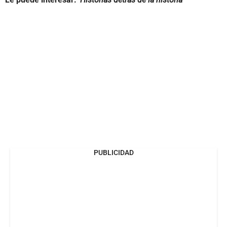
PUBLICIDAD