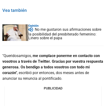
Vea también
Opinión
No me gustaron sus afirmaciones sobre
la posibilidad del presbiterado femenino:
Linero sobre el papa
"Queridosamigos,
me complace ponerme en contacto con
vosotros a través de Twitter. Gracias por vuestra respuesta
generosa. Os bendigo a todos vosotros con todo mi
corazón"
, escribió por entonces, dos meses antes de
anunciar su renuncia al pontificado.
PUBLICIDAD