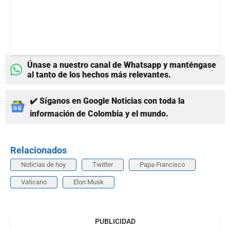
Únase a nuestro canal de Whatsapp y manténgase
al tanto de los hechos más relevantes.
✔️ Síganos en Google Noticias con toda la
información de Colombia y el mundo.
Relacionados
Noticias de hoy
Twitter
Papa Francisco
Vaticano
Elon Musk
PUBLICIDAD