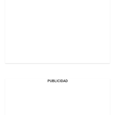
PUBLICIDAD