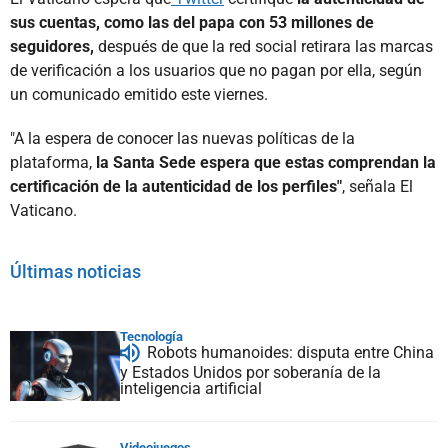
sus cuentas, como las del papa con 53 millones de
seguidores,
después de que la red social retirara las marcas
de verificación a los usuarios que no pagan por ella, según
un comunicado emitido este viernes.
"A la espera de conocer las nuevas políticas de la
plataforma,
la Santa Sede espera que estas comprendan la
certificación de la autenticidad de los perfiles"
, señala El
Vaticano.
Últimas noticias
Tecnología
Robots humanoides: disputa entre China
y Estados Unidos por soberanía de la
inteligencia artificial
Videojuegos