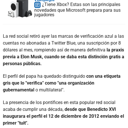
¿Tiene Xbox? Estas son las principales
novedades que Microsoft prepara para sus
jugadores
La red social retiró ayer las marcas de verificación azul a las
cuentas no abonadas a Twitter Blue, una suscripción por 8
dólares al mes, rompiendo así de manera definitiva
la praxis
previa a Elon Musk, cuando se daba esta distinción gratis a
personas públicas.
El perfil del papa ha quedado distinguido
con una etiqueta
gris que lo "verifica" como "una organización
gubernamental
o multilateral".
La presencia de los pontífices en esta popular red social
acaba de cumplir una década,
desde que Benedicto XVI
inaugurara el perfil el 12 de diciembre de 2012 enviando el
primer "tuit".