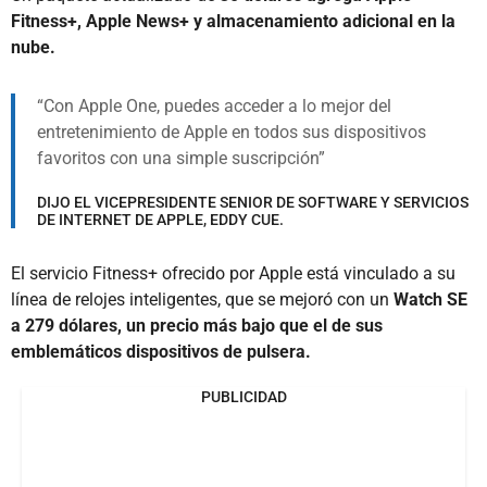
Fitness+, Apple News+ y almacenamiento adicional en la
nube.
Con Apple One, puedes acceder a lo mejor del
entretenimiento de Apple en todos sus dispositivos
favoritos con una simple suscripción
DIJO EL VICEPRESIDENTE SENIOR DE SOFTWARE Y SERVICIOS
DE INTERNET DE APPLE, EDDY CUE.
El servicio Fitness+ ofrecido por Apple está vinculado a su
línea de relojes inteligentes, que se mejoró con un
Watch SE
a 279 dólares, un precio más bajo que el de sus
emblemáticos dispositivos de pulsera.
PUBLICIDAD