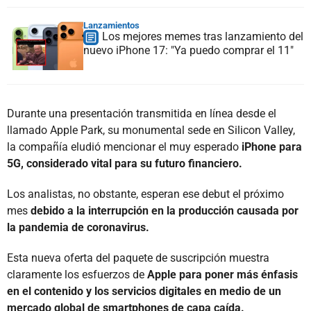
Lanzamientos
Los mejores memes tras lanzamiento del
nuevo iPhone 17: "Ya puedo comprar el 11"
Durante una presentación transmitida en línea desde el
llamado Apple Park, su monumental sede en Silicon Valley,
la compañía eludió mencionar el muy esperado
iPhone para
5G, considerado vital para su futuro financiero.
Los analistas, no obstante, esperan ese debut el próximo
mes
debido a la interrupción en la producción causada por
la pandemia de coronavirus.
Esta nueva oferta del paquete de suscripción muestra
claramente los esfuerzos de
Apple para poner más énfasis
en el contenido y los servicios digitales en medio de un
mercado global de smartphones de capa caída.