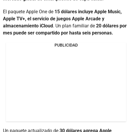
El paquete Apple One de
15 dólares incluye Apple Music,
Apple TV+, el servicio de juegos Apple Arcade y
almacenamiento iCloud
. Un plan familiar de
20 dólares por
mes puede ser compartido por hasta seis personas.
PUBLICIDAD
Un paquete actualizado de
30 dólares agrega Apple