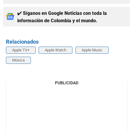
✔️ Síganos en Google Noticias con toda la
información de Colombia y el mundo.
Relacionados
Apple TV+
Apple Watch
Apple Music
Música
PUBLICIDAD