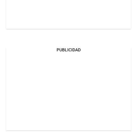
PUBLICIDAD