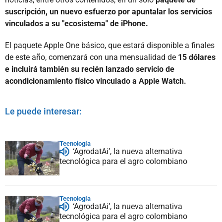
suscripción, un nuevo esfuerzo por apuntalar los servicios
vinculados a su "ecosistema" de iPhone.
El paquete Apple One básico, que estará disponible a finales
de este año, comenzará con una mensualidad de
15 dólares
e incluirá también su recién lanzado servicio de
acondicionamiento físico vinculado a Apple Watch.
Le puede interesar:
Tecnología
‘AgrodatAi’, la nueva alternativa
tecnológica para el agro colombiano
Tecnología
‘AgrodatAi’, la nueva alternativa
tecnológica para el agro colombiano