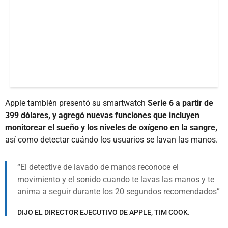
Apple también presentó su smartwatch
Serie 6 a partir de
399 dólares, y agregó nuevas funciones que incluyen
monitorear el sueño y los niveles de oxígeno en la sangre,
así como detectar cuándo los usuarios se lavan las manos.
El detective de lavado de manos reconoce el
movimiento y el sonido cuando te lavas las manos y te
anima a seguir durante los 20 segundos recomendados
DIJO EL DIRECTOR EJECUTIVO DE APPLE, TIM COOK.