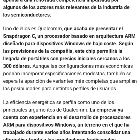
algunos de los actores más relevantes de la industria de
los semiconductores.
Uno de ellos es Qualcomm,
que acaba de presentar el
Snapdragon C, un procesador basado en arquitectura ARM
diseñado para dispositivos Windows de bajo coste. Según
las previsiones de la compañía, este chip permitirá la
llegada de portátiles con precios iniciales cercanos a los
300 dólares.
Aunque las configuraciones más económicas
podrían incorporar especificaciones modestas, también se
espera la aparición de variantes más completas que amplíen
las posibilidades para distintos perfiles de usuarios.
La eficiencia energética se perfila como uno de los
principales argumentos de Qualcomm.
La empresa ya
cuenta con experiencia en el desarrollo de procesadores
ARM para dispositivos Windows, un terreno en el que ha
trabajado durante varios años intentando consolidar una
alternativa frente a las arquitecturas tradicionales.