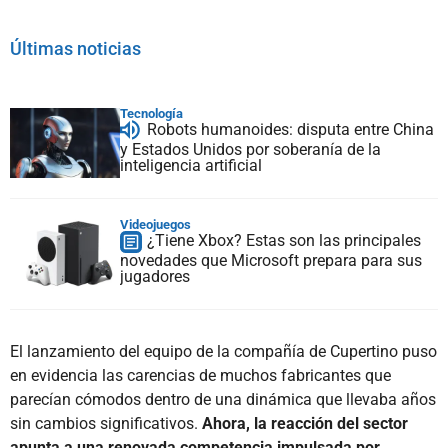
Últimas noticias
Tecnología
Robots humanoides: disputa entre China
y Estados Unidos por soberanía de la
inteligencia artificial
Videojuegos
¿Tiene Xbox? Estas son las principales
novedades que Microsoft prepara para sus
jugadores
El lanzamiento del equipo de la compañía de Cupertino puso
en evidencia las carencias de muchos fabricantes que
parecían cómodos dentro de una dinámica que llevaba años
sin cambios significativos.
Ahora, la reacción del sector
apunta a una renovada competencia impulsada por