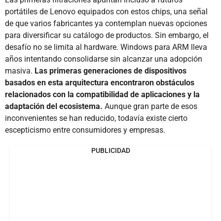
portátiles de Lenovo equipados con estos chips, una señal
de que varios fabricantes ya contemplan nuevas opciones
para diversificar su catálogo de productos. Sin embargo, el
desafío no se limita al hardware. Windows para ARM lleva
años intentando consolidarse sin alcanzar una adopción
masiva.
Las primeras generaciones de dispositivos
basados en esta arquitectura encontraron obstáculos
relacionados con la compatibilidad de aplicaciones y la
adaptación del ecosistema.
Aunque gran parte de esos
inconvenientes se han reducido, todavía existe cierto
escepticismo entre consumidores y empresas.
PUBLICIDAD