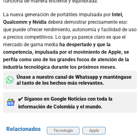
funciona de manera eficiente y equilibrada.
La nueva generación de portátiles impulsada por
Intel,
Qualcomm y Nvidia
deberá demostrar precisamente eso:
que puede ofrecer rendimiento, autonomía y facilidad de uso
a precios competitivos. Lo que ya parece claro es que el
mercado de gama media
ha despertado y que la
competencia, impulsada por el movimiento de Apple, se
perfila como uno de los grandes focos de atención de la
industria tecnológica durante los próximos meses.
Únase a nuestro canal de Whatsapp y manténgase
al tanto de los hechos más relevantes.
✔️ Síganos en Google Noticias con toda la
información de Colombia y el mundo.
Relacionados
Tecnología
Apple