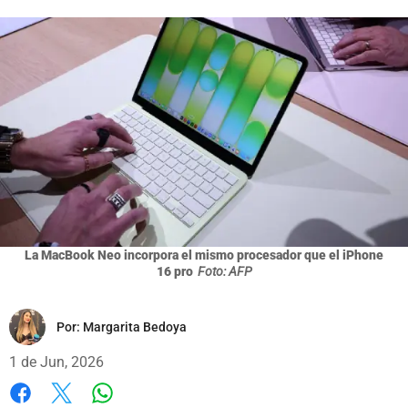
La MacBook Neo incorpora el mismo procesador que el iPhone
16 pro
Foto: AFP
Por:
Margarita Bedoya
1 de Jun, 2026