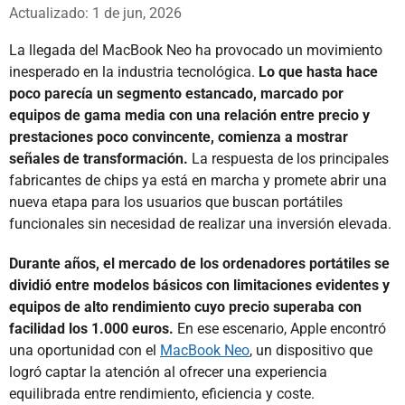
Whatsapp
Facebook
X
Actualizado: 1 de jun, 2026
La llegada del MacBook Neo ha provocado un movimiento
inesperado en la industria tecnológica.
Lo que hasta hace
poco parecía un segmento estancado, marcado por
equipos de gama media con una relación entre precio y
prestaciones poco convincente, comienza a mostrar
señales de transformación.
La respuesta de los principales
fabricantes de chips ya está en marcha y promete abrir una
nueva etapa para los usuarios que buscan portátiles
funcionales sin necesidad de realizar una inversión elevada.
Durante años, el mercado de los ordenadores portátiles se
dividió entre modelos básicos con limitaciones evidentes y
equipos de alto rendimiento cuyo precio superaba con
facilidad los 1.000 euros.
En ese escenario, Apple encontró
una oportunidad con el
MacBook Neo
, un dispositivo que
logró captar la atención al ofrecer una experiencia
equilibrada entre rendimiento, eficiencia y coste.