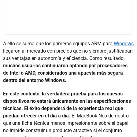
A ello se suma que los primeros equipos ARM para
Windows
llegaron al mercado con precios que no siempre justificaban
sus ventajas en autonomía y eficiencia. Como resultado,
muchos usuarios continuaron optando por procesadores
de Intel o AMD, considerados una apuesta más segura
dentro del entorno Windows.
En este contexto, la verdadera prueba para los nuevos
dispositivos no estará únicamente en las especificaciones
técnicas. El éxito dependerá de la experiencia real que
puedan ofrecer en el día a día.
El MacBook Neo demostró
que una ficha técnica menos impresionante sobre el papel
no impide construir un producto atractivo si el conjunto