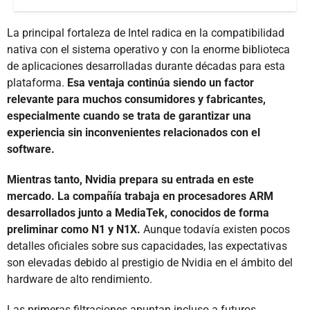
La principal fortaleza de Intel radica en la compatibilidad
nativa con el sistema operativo y con la enorme biblioteca
de aplicaciones desarrolladas durante décadas para esta
plataforma.
Esa ventaja continúa siendo un factor
relevante para muchos consumidores y fabricantes,
especialmente cuando se trata de garantizar una
experiencia sin inconvenientes relacionados con el
software.
Mientras tanto, Nvidia prepara su entrada en este
mercado. La compañía trabaja en procesadores ARM
desarrollados junto a MediaTek, conocidos de forma
preliminar como N1 y N1X.
Aunque todavía existen pocos
detalles oficiales sobre sus capacidades, las expectativas
son elevadas debido al prestigio de Nvidia en el ámbito del
hardware de alto rendimiento.
Las primeras filtraciones apuntan incluso a futuros