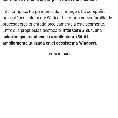
Intel tampoco ha permanecido al margen. La compañía
presentó recientemente Wildcat Lake, una nueva familia de
procesadores orientada precisamente a este segmento.
Entre sus propuestas destaca el
Intel Core 3 304,
una
solución que mantiene la arquitectura x86-64,
ampliamente utilizada en el ecosistema Windows.
PUBLICIDAD