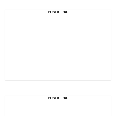
PUBLICIDAD
PUBLICIDAD