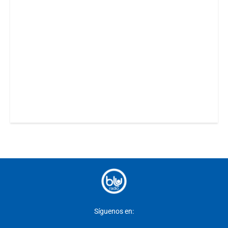
Síguenos en: