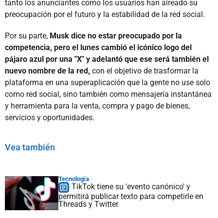
tanto los anunciantes como los usuarios han aireado su
preocupación por el futuro y la estabilidad de la red social.
Por su parte,
Musk dice no estar preocupado por la
competencia, pero el lunes cambió el icónico logo del
pájaro azul por una "X" y adelantó que ese será también el
nuevo nombre de la red,
con el objetivo de trasformar la
plataforma en una superaplicación que la gente no use solo
como red social, sino también como mensajería instantánea
y herramienta para la venta, compra y pago de bienes,
servicios y oportunidades.
Vea también
Tecnología
TikTok tiene su 'evento canónico' y
permitirá publicar texto para competirle en
Threads y Twitter