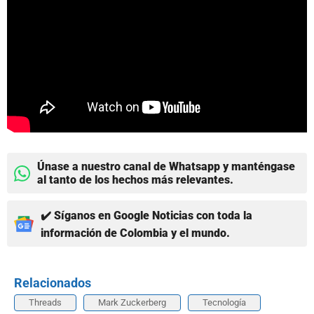
Únase a nuestro canal de Whatsapp y manténgase
al tanto de los hechos más relevantes.
✔️ Síganos en Google Noticias con toda la
información de Colombia y el mundo.
Relacionados
Threads
Mark Zuckerberg
Tecnología