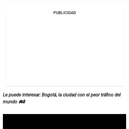
PUBLICIDAD
Le puede interesar: Bogotá, la ciudad con el peor tráfico del
mundo 🚘🚦