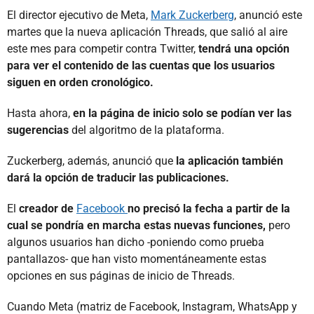
El director ejecutivo de Meta,
Mark Zuckerberg
, anunció este
martes que la nueva aplicación Threads, que salió al aire
este mes para competir contra Twitter,
tendrá una opción
para ver el contenido de las cuentas que los usuarios
siguen en orden cronológico.
Hasta ahora,
en la página de inicio solo se podían ver las
sugerencias
del algoritmo de la plataforma.
Zuckerberg, además, anunció que
la aplicación también
dará la opción de traducir las publicaciones.
El
creador de
Facebook
no precisó la fecha a partir de la
cual se pondría en marcha estas nuevas funciones,
pero
algunos usuarios han dicho -poniendo como prueba
pantallazos- que han visto momentáneamente estas
opciones en sus páginas de inicio de Threads.
Cuando Meta (matriz de Facebook, Instagram, WhatsApp y