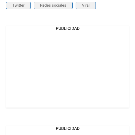
Twitter
Redes sociales
Viral
PUBLICIDAD
PUBLICIDAD