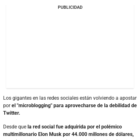
PUBLICIDAD
Los gigantes en las redes sociales están volviendo a apostar
por
el "microblogging" para aprovecharse de la debilidad de
Twitter.
Desde que
la red social fue adquirida por el polémico
multimillonario Elon Musk por 44.000 millones de dólares,