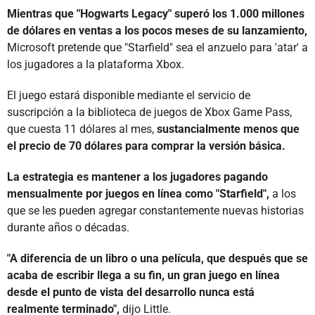
Mientras que "Hogwarts Legacy" superó los 1.000 millones
de dólares en ventas a los pocos meses de su lanzamiento,
Microsoft pretende que "Starfield" sea el anzuelo para 'atar' a
los jugadores a la plataforma Xbox.
El juego estará disponible mediante el servicio de
suscripción a la biblioteca de juegos de Xbox Game Pass,
que cuesta 11 dólares al mes,
sustancialmente menos que
el precio de 70 dólares para comprar la versión básica.
La estrategia es mantener a los jugadores pagando
mensualmente por juegos en línea como "Starfield",
a los
que se les pueden agregar constantemente nuevas historias
durante años o décadas.
"A diferencia de un libro o una película, que después que se
acaba de escribir llega a su fin, un gran juego en línea
desde el punto de vista del desarrollo nunca está
realmente terminado",
dijo Little.