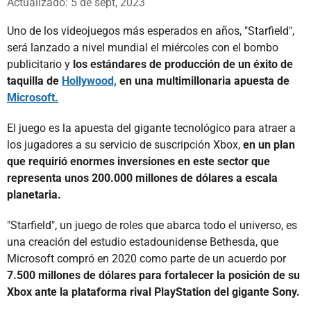
Actualizado: 5 de sept, 2023
Uno de los videojuegos más esperados en años, "Starfield",
será lanzado a nivel mundial el miércoles con el bombo
publicitario y
los estándares de producción de un éxito de
taquilla de
Hollywood,
en una multimillonaria apuesta de
Microsoft.
El juego es la apuesta del gigante tecnológico para atraer a
los jugadores a su servicio de suscripción Xbox,
en un plan
que requirió enormes inversiones en este sector que
representa unos 200.000 millones de dólares a escala
planetaria.
"Starfield", un juego de roles que abarca todo el universo, es
una creación del estudio estadounidense Bethesda, que
Microsoft compró en 2020 como parte de un acuerdo por
7.500 millones de dólares para fortalecer la posición de su
Xbox ante la plataforma rival PlayStation del gigante Sony.