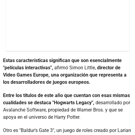
Estas características significan que son esencialmente
"películas interactivas",
afirmó Simon Little,
director de
Video Games Europe, una organización que representa a
los desarrolladores de juegos europeos.
Entre los títulos de este año que cuentan con esas mismas
cualidades se destaca "Hogwarts Legacy",
desarrollado por
Avalanche Software, propiedad de Warner Bros. y que se
apoya en el universo de Harry Potter.
Otro es "Baldur's Gate 3", un juego de roles creado por Larian