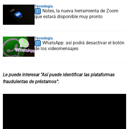
Tecnología
Notes, la nueva herramienta de Zoom
que estará disponible muy pronto
Tecnología
WhatsApp: así podrá desactivar el botón
de los videomensajes
Le puede interesar "Así puede identificar las plataformas
fraudulentas de préstamos":