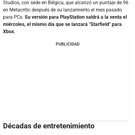
Studios, con sede en Bélgica, que alcanzó un puntaje de 96
en Metacritic después de su lanzamiento el mes pasado
para PCs.
Su versión para PlayStation saldrá a la venta el
miércoles, el mismo día que se lanzará "Starfield" para
Xbox.
PUBLICIDAD
Décadas de entretenimiento