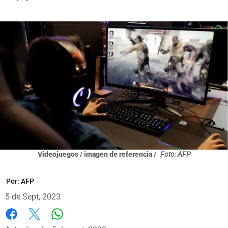
Videojuegos / imagen de referencia /
Foto: AFP
Por:
AFP
5 de Sept, 2023
Whatsapp
Facebook
X