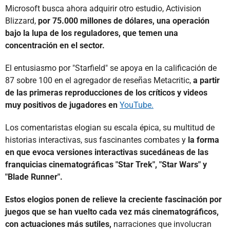
Microsoft busca ahora adquirir otro estudio, Activision
Blizzard,
por 75.000 millones de dólares, una operación
bajo la lupa de los reguladores, que temen una
concentración en el sector.
El entusiasmo por "Starfield" se apoya en la calificación de
87 sobre 100 en el agregador de reseñas Metacritic,
a partir
de las primeras reproducciones de los críticos y videos
muy positivos de jugadores en
YouTube.
Los comentaristas elogian su escala épica, su multitud de
historias interactivas, sus fascinantes combates y
la forma
en que evoca versiones interactivas sucedáneas de las
franquicias cinematográficas "Star Trek", "Star Wars" y
"Blade Runner".
Estos elogios ponen de relieve la creciente fascinación por
juegos que se han vuelto cada vez más cinematográficos,
con actuaciones más sutiles,
narraciones que involucran