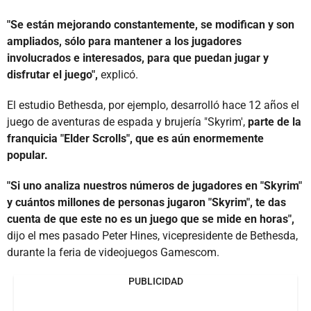
"Se están mejorando constantemente, se modifican y son
ampliados, sólo para mantener a los jugadores
involucrados e interesados, para que puedan jugar y
disfrutar el juego",
explicó.
El estudio Bethesda, por ejemplo, desarrolló hace 12 años el
juego de aventuras de espada y brujería "Skyrim',
parte de la
franquicia "Elder Scrolls", que es aún enormemente
popular.
"Si uno analiza nuestros números de jugadores en "Skyrim"
y cuántos millones de personas jugaron "Skyrim", te das
cuenta de que este no es un juego que se mide en horas",
dijo el mes pasado Peter Hines, vicepresidente de Bethesda,
durante la feria de videojuegos Gamescom.
PUBLICIDAD