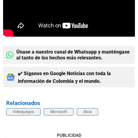
Únase a nuestro canal de Whatsapp y manténgase
al tanto de los hechos más relevantes.
✔️ Síganos en Google Noticias con toda la
información de Colombia y el mundo.
Relacionados
Videojuegos
Microsoft
Xbox
PUBLICIDAD