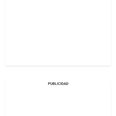
PUBLICIDAD