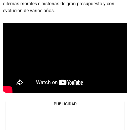
dilemas morales e historias de gran presupuesto y con
evolución de varios años.
PUBLICIDAD