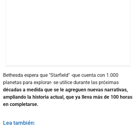
Bethesda espera que "Starfield" -que cuenta con 1.000
planetas para explorar- se utilice durante las próximas
décadas a medida que se le agreguen nuevas narrativas,
ampliando la historia actual, que ya lleva más de 100 horas
en completarse.
Lea también: