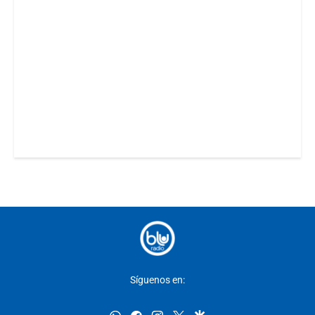
Síguenos en: