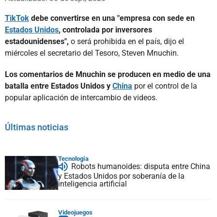
TikTok
debe convertirse en una "empresa con sede en
Estados Unidos
, controlada por inversores
estadounidenses",
o será prohibida en el país, dijo el
miércoles el secretario del Tesoro, Steven Mnuchin.
Los comentarios de Mnuchin se producen en medio de una
batalla entre Estados Unidos y
China
por el control de la
popular aplicación de intercambio de videos.
Últimas noticias
Tecnología
Robots humanoides: disputa entre China
y Estados Unidos por soberanía de la
inteligencia artificial
Videojuegos