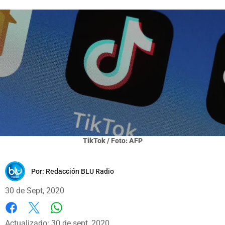
TikTok / Foto: AFP
Por:
Redacción BLU Radio
30 de Sept, 2020
Whatsapp
Facebook
X
Actualizado: 30 de sept, 2020