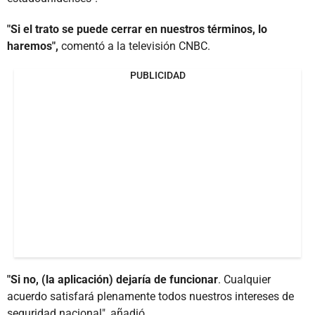
"Si el trato se puede cerrar en nuestros términos, lo
haremos",
comentó a la televisión CNBC.
PUBLICIDAD
"Si no, (la aplicación) dejaría de funcionar
. Cualquier
acuerdo satisfará plenamente todos nuestros intereses de
seguridad nacional", añadió.