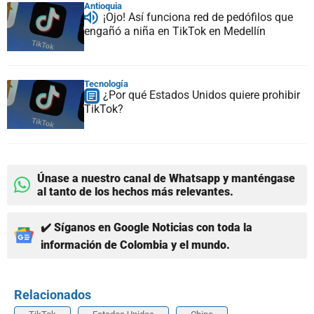
Antioquia
¡Ojo! Así funciona red de pedófilos que
engañó a niña en TikTok en Medellín
Tecnología
¿Por qué Estados Unidos quiere prohibir
TikTok?
Únase a nuestro canal de Whatsapp y manténgase
al tanto de los hechos más relevantes.
✔️ Síganos en Google Noticias con toda la
información de Colombia y el mundo.
Relacionados