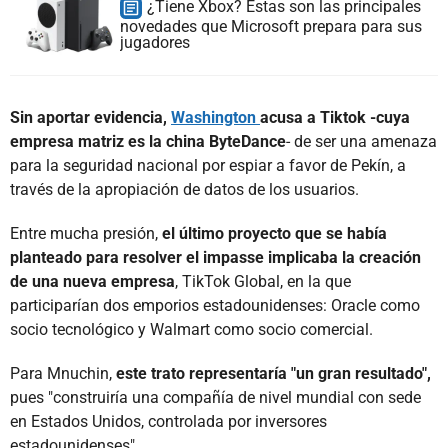
¿Tiene Xbox? Estas son las principales
novedades que Microsoft prepara para sus
jugadores
Sin aportar evidencia,
Washington
acusa a Tiktok -cuya
empresa matriz es la china ByteDance
- de ser una amenaza
para la seguridad nacional por espiar a favor de Pekín, a
través de la apropiación de datos de los usuarios.
Entre mucha presión,
el último proyecto que se había
planteado para resolver el impasse implicaba la creación
de una nueva empresa
, TikTok Global, en la que
participarían dos emporios estadounidenses: Oracle como
socio tecnológico y Walmart como socio comercial.
Para Mnuchin,
este trato representaría "un gran resultado",
pues "construiría una compañía de nivel mundial con sede
en Estados Unidos, controlada por inversores
estadounidenses".