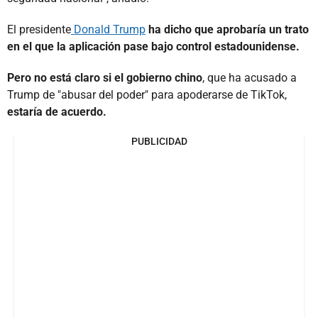
El presidente
Donald Trump
ha dicho que aprobaría un trato
en el que la aplicación pase bajo control estadounidense.
Pero no está claro si el gobierno chino
, que ha acusado a
Trump de "abusar del poder" para apoderarse de TikTok,
estaría de acuerdo.
PUBLICIDAD