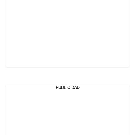
PUBLICIDAD