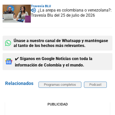
Travesía BLU
¿La arepa es colombiana o venezolana?:
Travesía Blu del 25 de julio de 2026
Únase a nuestro canal de Whatsapp y manténgase
al tanto de los hechos más relevantes.
✔️ Síganos en Google Noticias con toda la
información de Colombia y el mundo.
Relacionados
Programas completos
Podcast
PUBLICIDAD