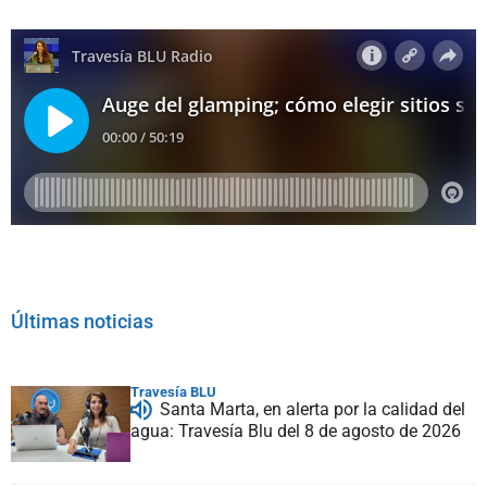
Últimas noticias
Travesía BLU
Santa Marta, en alerta por la calidad del
agua: Travesía Blu del 8 de agosto de 2026