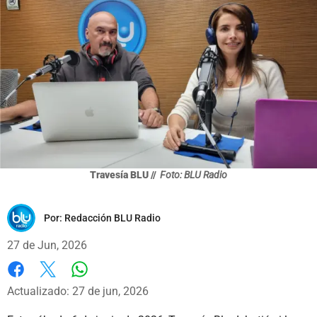
Travesía BLU //
Foto: BLU Radio
Por:
Redacción BLU Radio
27 de Jun, 2026
Whatsapp
Facebook
X
Actualizado: 27 de jun, 2026