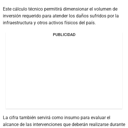
Este cálculo técnico permitirá dimensionar el volumen de
inversión requerido para atender los daños sufridos por la
infraestructura y otros activos físicos del país.
PUBLICIDAD
La cifra también servirá como insumo para evaluar el
alcance de las intervenciones que deberán realizarse durante