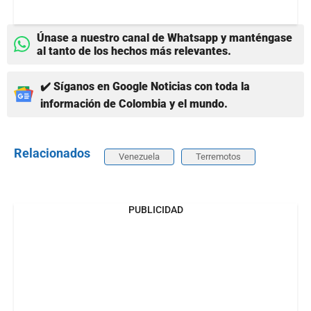
Únase a nuestro canal de Whatsapp y manténgase
al tanto de los hechos más relevantes.
✔️ Síganos en Google Noticias con toda la
información de Colombia y el mundo.
Relacionados
Venezuela
Terremotos
PUBLICIDAD