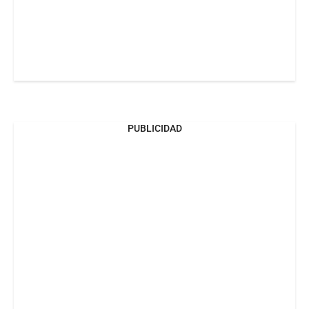
PUBLICIDAD