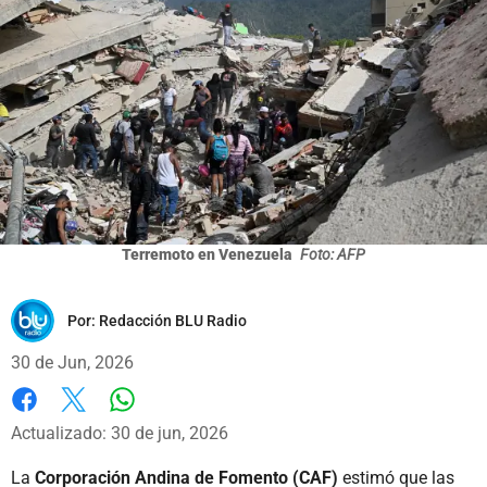
Terremoto en Venezuela
Foto: AFP
Por:
Redacción BLU Radio
30 de Jun, 2026
Whatsapp
Facebook
X
Actualizado: 30 de jun, 2026
La
Corporación Andina de Fomento (CAF)
estimó que las