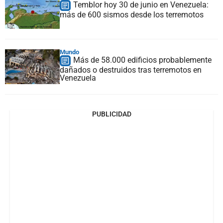
Temblor hoy 30 de junio en Venezuela:
más de 600 sismos desde los terremotos
Mundo
Más de 58.000 edificios probablemente
dañados o destruidos tras terremotos en
Venezuela
PUBLICIDAD