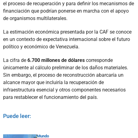
el proceso de recuperación y para definir los mecanismos de
financiación que podrían ponerse en marcha con el apoyo
de organismos multilaterales.
La estimación económica presentada por la CAF se conoce
en un contexto de expectativa internacional sobre el futuro
político y económico de Venezuela.
La cifra de
6.700 millones de dólares
corresponde
únicamente al cálculo preliminar de los daños materiales.
Sin embargo, el proceso de reconstrucción abarcaría un
alcance mayor que incluiría la recuperación de
infraestructura esencial y otros componentes necesarios
para restablecer el funcionamiento del país.
Puede leer:
Mundo