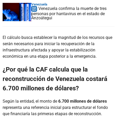
Venezuela
Venezuela confirma la muerte de tres
personas por hantavirus en el estado de
Anzoátegui
El cálculo busca establecer la magnitud de los recursos que
serán necesarios para iniciar la recuperación de la
infraestructura afectada y apoyar la estabilización
económica en una etapa posterior a la emergencia.
¿Por qué la CAF calcula que la
reconstrucción de Venezuela costará
6.700 millones de dólares?
Según la entidad, el monto de
6.700 millones de dólares
representa una referencia inicial para estructurar el fondo
que financiaría las primeras etapas de reconstrucción.