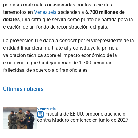
pérdidas materiales ocasionadas por los recientes
terremotos en
Venezuela
ascienden a
6.700 millones de
dólares
, una cifra que servirá como punto de partida para la
creación de un fondo de reconstrucción del país.
La proyección fue dada a conocer por el vicepresidente de la
entidad financiera multilateral y constituye la primera
valoración técnica sobre el impacto económico de la
emergencia que ha dejado más de 1.700 personas
fallecidas, de acuerdo a cifras oficiales.
Últimas noticias
Venezuela
Fiscalía de EE.UU. propone que juicio
contra Maduro comience en junio de 2027