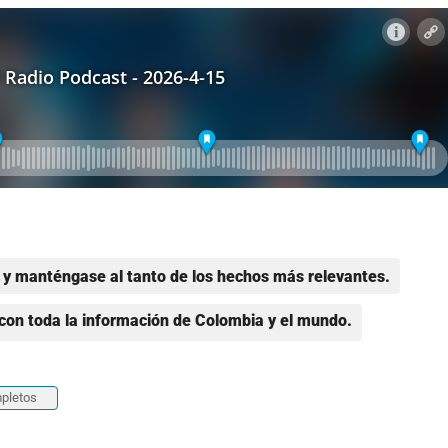
y manténgase al tanto de los hechos más relevantes.
con toda la información de Colombia y el mundo.
pletos