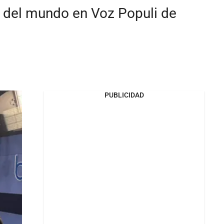
s del mundo en Voz Populi de
PUBLICIDAD