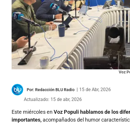
Voz P
|
15 de Abr, 2026
Por:
Redacción BLU Radio
Actualizado: 15 de abr, 2026
Este miércoles en
Voz Populi hablamos de los dife
importantes,
acompañados del humor característico