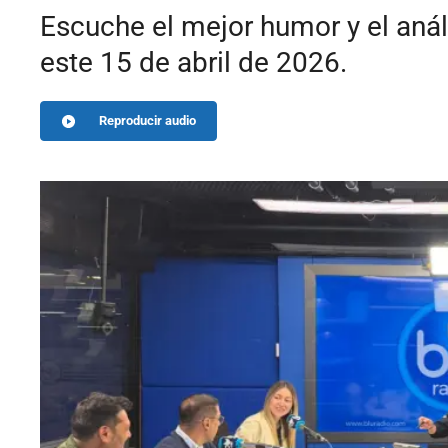
Escuche el mejor humor y el anál
este 15 de abril de 2026.
Reproducir audio