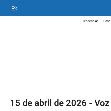
Tendencias:
Poses
15 de abril de 2026 - Vo