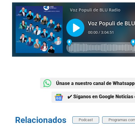
Únase a nuestro canal de Whatsapp 
✔️ Síganos en Google Noticias 
Relacionados
Podcast
Programas com