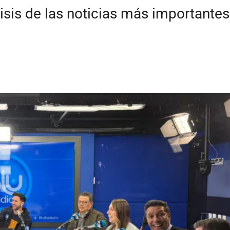
isis de las noticias más importante