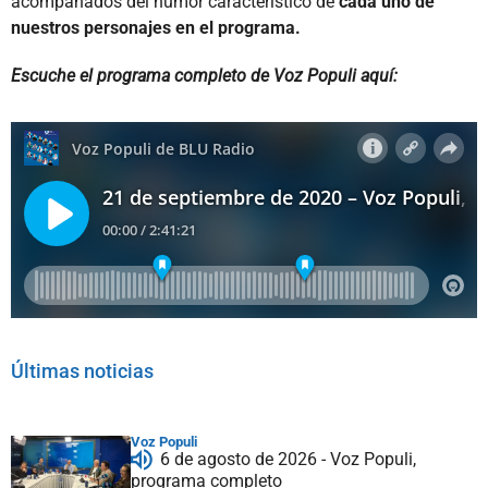
acompañados del humor característico de
cada uno de
nuestros personajes en el programa.
Escuche el programa completo de Voz Populi aquí:
Últimas noticias
Voz Populi
6 de agosto de 2026 - Voz Populi,
programa completo