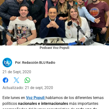
Podcast Voz Populi
Por:
Redacción BLU Radio
21 de Sept, 2020
Whatsapp
Facebook
X
Actualizado: 21 de sept, 2020
Este lunes en
Voz Populi
hablamos de los diferentes temas
políticos
nacionales e internacionales
más importantes