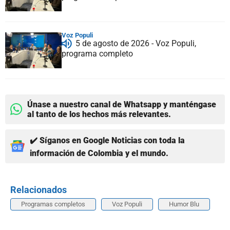
Voz Populi
5 de agosto de 2026 - Voz Populi,
programa completo
Únase a nuestro canal de Whatsapp y manténgase
al tanto de los hechos más relevantes.
✔️ Síganos en Google Noticias con toda la
información de Colombia y el mundo.
Relacionados
Programas completos
Voz Populi
Humor Blu