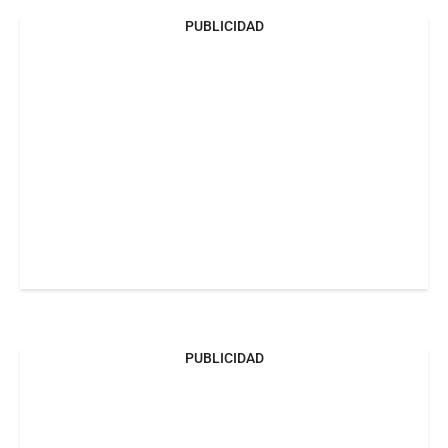
PUBLICIDAD
PUBLICIDAD