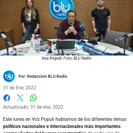
Voz Populi
Foto: BLU Radio
Por:
Redacción BLU Radio
31 de Ene, 2022
Whatsapp
Facebook
X
Actualizado: 31 de ene, 2022
Este lunes en Voz Populi hablamos de los diferentes temas
políticos nacionales e internacionales más importantes