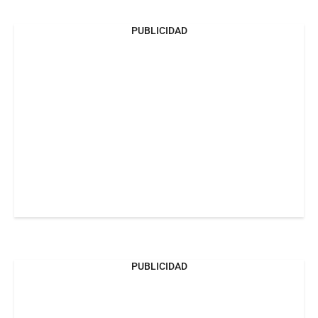
PUBLICIDAD
PUBLICIDAD