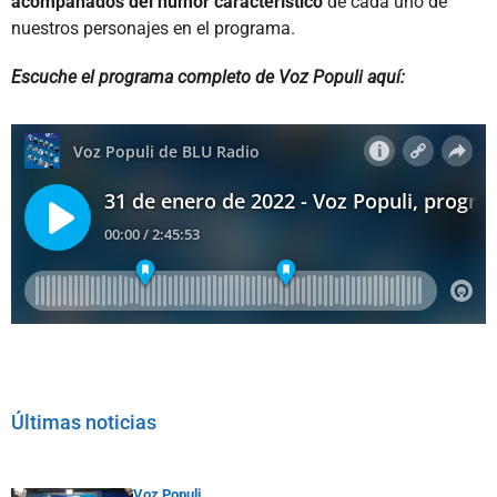
acompañados del humor característico
de cada uno de
nuestros personajes en el programa.
Escuche el programa completo de Voz Populi aquí:
Últimas noticias
Voz Populi