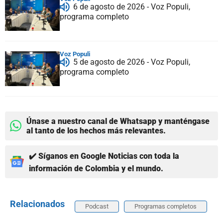
6 de agosto de 2026 - Voz Populi,
programa completo
Voz Populi
5 de agosto de 2026 - Voz Populi,
programa completo
Únase a nuestro canal de Whatsapp y manténgase
al tanto de los hechos más relevantes.
✔️ Síganos en Google Noticias con toda la
información de Colombia y el mundo.
Relacionados
Podcast
Programas completos