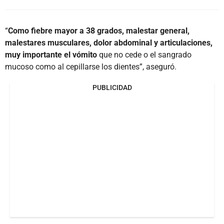
“
Como fiebre mayor a 38 grados, malestar general,
malestares musculares, dolor abdominal y articulaciones,
muy importante el vómito
que no cede o el sangrado
mucoso como al cepillarse los dientes”, aseguró.
PUBLICIDAD