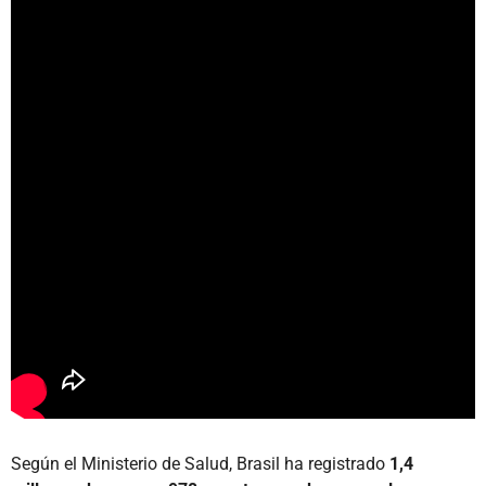
Según el Ministerio de Salud, Brasil ha registrado
1,4