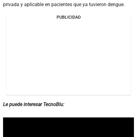
privada y aplicable en pacientes que ya tuvieron dengue.
PUBLICIDAD
Le puede interesar TecnoBlu: