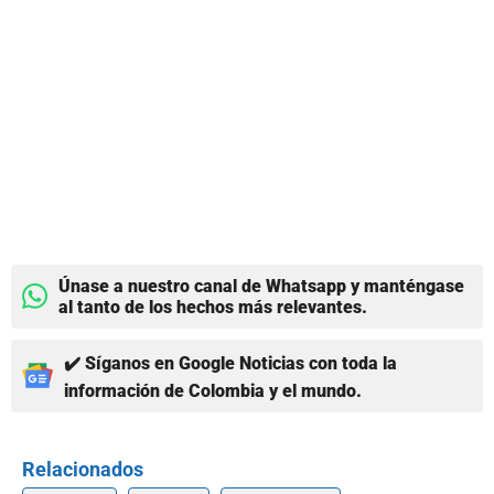
Únase a nuestro canal de Whatsapp y manténgase
al tanto de los hechos más relevantes.
✔️ Síganos en Google Noticias con toda la
información de Colombia y el mundo.
Relacionados