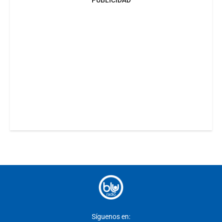
Síguenos en: