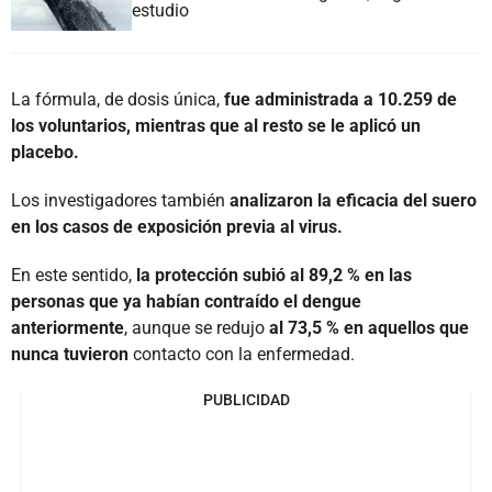
estudio
La fórmula, de dosis única,
fue administrada a 10.259 de
los voluntarios, mientras que al resto se le aplicó un
placebo.
Los investigadores también
analizaron la eficacia del suero
en los casos de exposición previa al virus.
En este sentido,
la protección subió al 89,2 % en las
personas que ya habían contraído el dengue
anteriormente
, aunque se redujo
al 73,5 % en aquellos que
nunca tuvieron
contacto con la enfermedad.
PUBLICIDAD