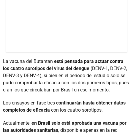
La vacuna del Butantan
está pensada para actuar contra
los cuatro sorotipos del virus del dengue
(DENV-1, DENV-2,
DENV-3 y DENV-4), si bien en el periodo del estudio solo se
pudo comprobar la eficacia con los dos primeros tipos, pues
eran los que circulaban por Brasil en ese momento.
Los ensayos en fase tres
continuarán hasta obtener datos
completos de eficacia
con los cuatro sorotipos.
Actualmente,
en Brasil solo está aprobada una vacuna por
las autoridades sanitarias
, disponible apenas en la red