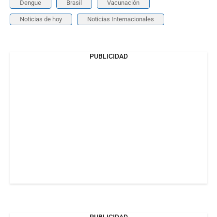
Dengue
Brasil
Vacunación
Noticias de hoy
Noticias Internacionales
PUBLICIDAD
PUBLICIDAD