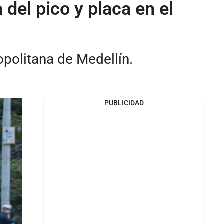
del pico y placa en el
opolitana de Medellín.
PUBLICIDAD