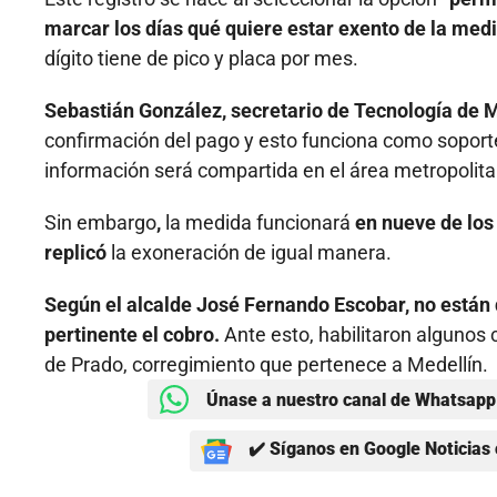
marcar los días qué quiere estar exento de la med
dígito tiene de pico y placa por mes.
Sebastián González, secretario de Tecnología de Me
confirmación del pago y esto funciona como soporte
información será compartida en el área metropolita
Sin embargo
,
la medida funcionará
en nueve de los 
replicó
la exoneración de igual manera.
Según el alcalde José Fernando Escobar, no están 
pertinente el cobro.
Ante esto, habilitaron algunos 
de Prado, corregimiento que pertenece a Medellín.
Únase a nuestro canal de Whatsapp 
✔️ Síganos en Google Noticias 