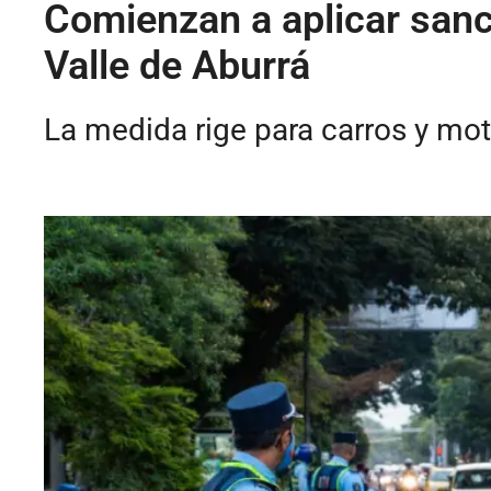
Comienzan a aplicar sanci
Valle de Aburrá
La medida rige para carros y mot