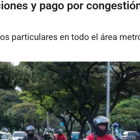
ones y pago por congestión 
os particulares en todo el área metr