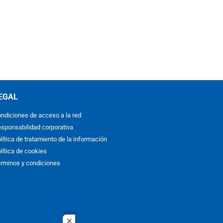
EGAL
ndiciones de acceso a la red
sponsabilidad corporativa
lítica de tratamiento de la información
lítica de cookies
rminos y condiciones