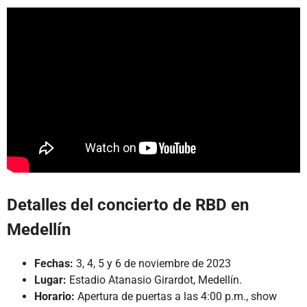
Detalles del concierto de RBD en
Medellín
Fechas:
3, 4, 5 y 6 de noviembre de 2023
Lugar:
Estadio Atanasio Girardot, Medellín.
Horario:
Apertura de puertas a las 4:00 p.m., show