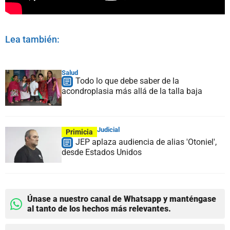
Lea también:
Salud
Todo lo que debe saber de la
acondroplasia más allá de la talla baja
Judicial
Primicia
JEP aplaza audiencia de alias 'Otoniel',
desde Estados Unidos
Únase a nuestro canal de Whatsapp y manténgase
al tanto de los hechos más relevantes.