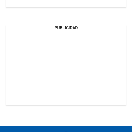
PUBLICIDAD