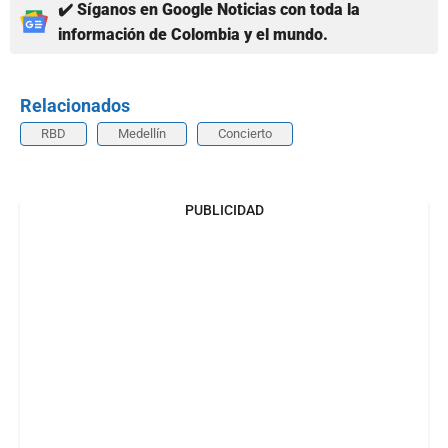
✔️ Síganos en Google Noticias con toda la
información de Colombia y el mundo.
Relacionados
RBD
Medellín
Concierto
PUBLICIDAD