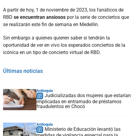
A partir de hoy, 1 de noviembre de 2023, los fanáticos de
RBD
se encuentran ansiosos
por la serie de conciertos que
se realizarán este fin de semana en Medellín.
Sin embargo a quienes quieren saber si tendrán la
oportunidad de ver en vivo los esperados conciertos de la
icónica en un tipo de concierto virtual de RBD.
Últimas noticias
Antioquia
Judicializadas dos mujeres que estarían
implicadas en entramado de préstamos
fraudulentos en Chocó
Antioquia
Ministerio de Educación levantó las
medidas de vigilancia especial para la