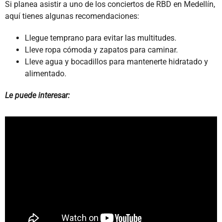
Si planea asistir a uno de los conciertos de RBD en Medellín,
aquí tienes algunas recomendaciones:
Llegue temprano para evitar las multitudes.
Lleve ropa cómoda y zapatos para caminar.
Lleve agua y bocadillos para mantenerte hidratado y
alimentado.
Le puede interesar: