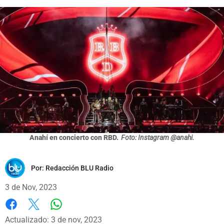
Anahí en concierto con RBD.
Foto: Instagram @anahi.
Por:
Redacción BLU Radio
3 de Nov, 2023
Whatsapp
Facebook
X
Actualizado: 3 de nov, 2023