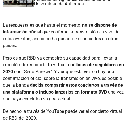
Universidad de Antioquia
La respuesta es que hasta el momento,
no se dispone de
información oficial
que confirme la transmisión en vivo de
estos eventos, así como ha pasado en conciertos en otros
países.
Pero es que RBD ya demostró su capacidad para llevar la
emoción de un concierto virtual a
millones de seguidores en
2020
con "Ser o Parecer". Y aunque esta vez no hay una
confirmación oficial sobre la transmisión en vivo, es posible
que la banda
decida compartir estos conciertos a través de
una plataforma o incluso lanzarlos en formato DVD
una vez
que haya concluido su gira actual.
De hecho, a través de YouTube puede ver el concierto virtual
de RBD del 2020.