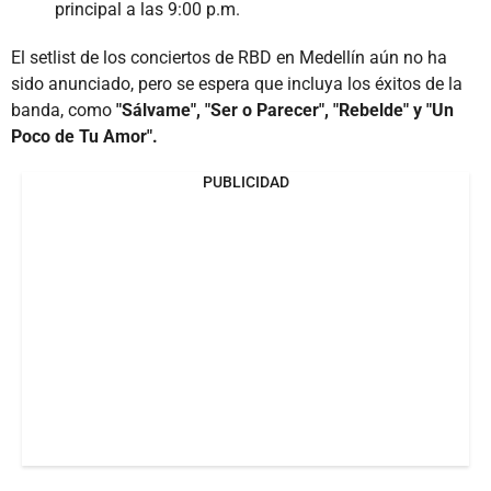
principal a las 9:00 p.m.
El setlist de los conciertos de RBD en Medellín aún no ha
sido anunciado, pero se espera que incluya los éxitos de la
banda, como
"Sálvame", "Ser o Parecer", "Rebelde" y "Un
Poco de Tu Amor".
PUBLICIDAD