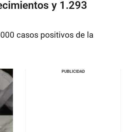
lecimientos y 1.293
.000 casos positivos de la
PUBLICIDAD