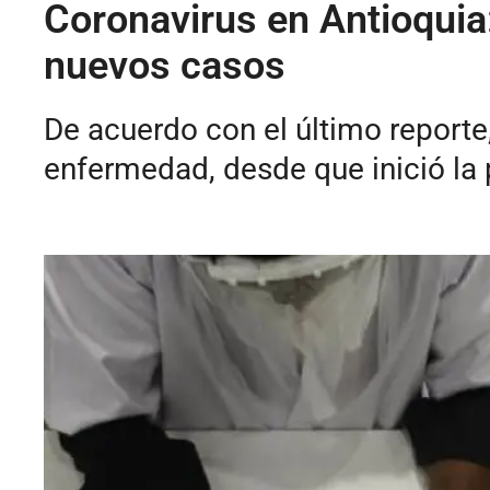
Coronavirus en Antioquia:
nuevos casos
De acuerdo con el último reporte
enfermedad, desde que inició la