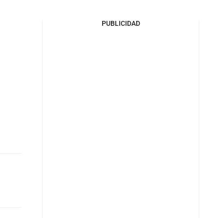
PUBLICIDAD