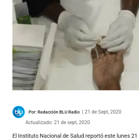
|
21 de Sept, 2020
Por:
Redacción BLU Radio
Actualizado: 21 de sept, 2020
El Instituto Nacional de Salud reportó este lunes 2