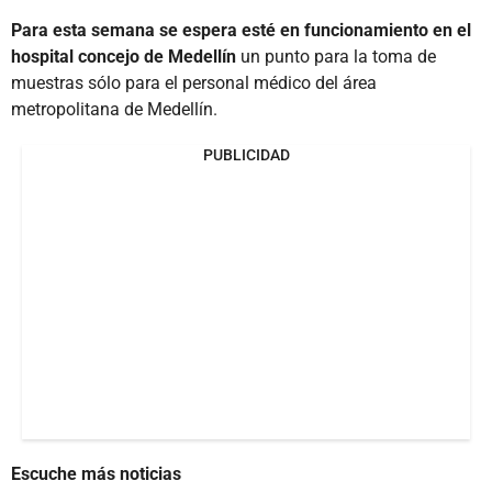
Para esta semana se espera esté en funcionamiento en el
hospital concejo de Medellín
un punto para la toma de
muestras sólo para el personal médico del área
metropolitana de Medellín.
PUBLICIDAD
Escuche más noticias