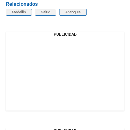
Relacionados
Medellín
Salud
Antioquia
PUBLICIDAD