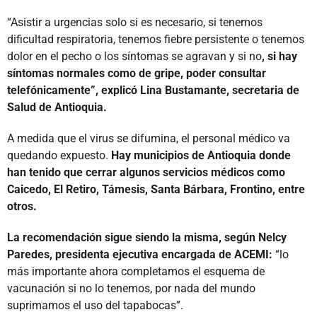
“Asistir a urgencias solo si es necesario, si tenemos
dificultad respiratoria, tenemos fiebre persistente o tenemos
dolor en el pecho o los síntomas se agravan y si no
, si hay
síntomas normales como de gripe, poder consultar
telefónicamente”, explicó Lina Bustamante, secretaria de
Salud de Antioquia.
A medida que el virus se difumina, el personal médico va
quedando expuesto.
Hay municipios de Antioquia donde
han tenido que cerrar algunos servicios médicos como
Caicedo, El Retiro, Támesis, Santa Bárbara, Frontino, entre
otros.
La recomendación sigue siendo la misma, según Nelcy
Paredes, presidenta ejecutiva encargada de ACEMI:
“lo
más importante ahora completamos el esquema de
vacunación si no lo tenemos, por nada del mundo
suprimamos el uso del tapabocas”.