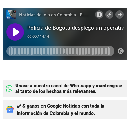
Únase a nuestro canal de Whatsapp y manténgase
al tanto de los hechos más relevantes.
✔️ Síganos en Google Noticias con toda la
información de Colombia y el mundo.