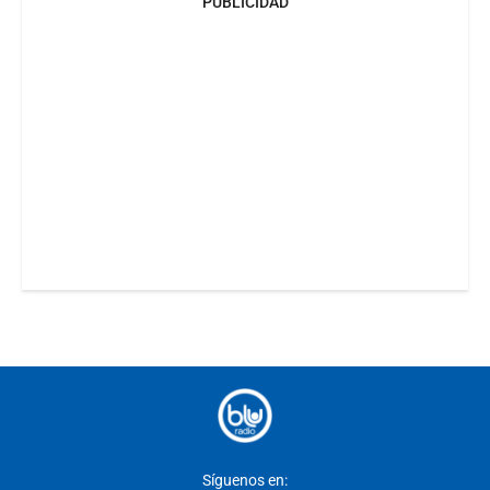
PUBLICIDAD
Síguenos en: