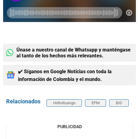
Únase a nuestro canal de Whatsapp y manténgase
al tanto de los hechos más relevantes.
✔️ Síganos en Google Noticias con toda la
información de Colombia y el mundo.
Relacionados
Hidroituango
EPM
BID
PUBLICIDAD