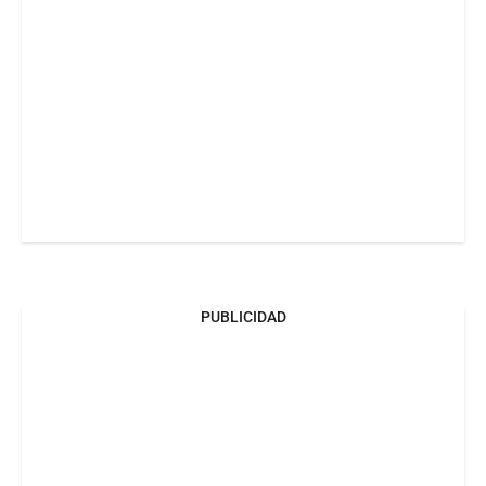
PUBLICIDAD