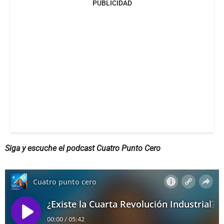
PUBLICIDAD
Siga y escuche el podcast Cuatro Punto Cero