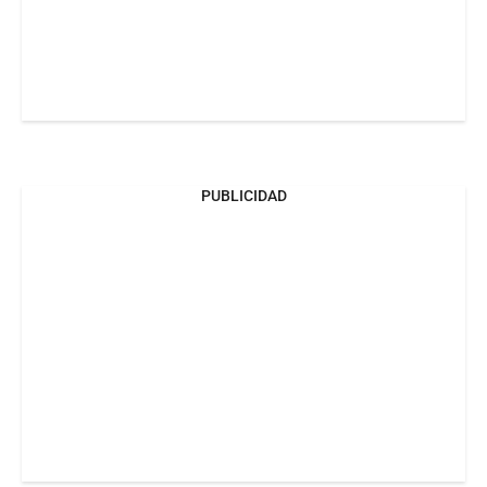
PUBLICIDAD