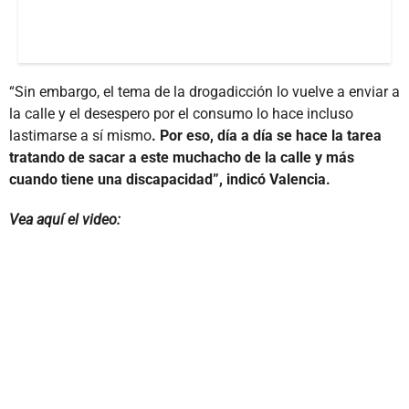
“Sin embargo, el tema de la drogadicción lo vuelve a enviar a
la calle y el desespero por el consumo lo hace incluso
lastimarse a sí mismo
. Por eso, día a día se hace la tarea
tratando de sacar a este muchacho de la calle y más
cuando tiene una discapacidad”, indicó Valencia.
Vea aquí el video: