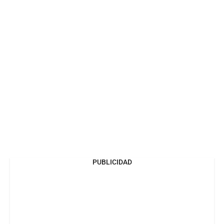
PUBLICIDAD