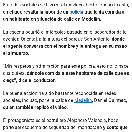
En redes sociales se hizo viral un video, hecho por un taxista,
en el que resalta la labor de un
policía
que le da comida a
un habitante en situación de calle en Medellín.
La escena ocurrió el miércoles pasado en el separador de la
avenida Oriental, a la altura del parque San Antonio,
donde
el agente conversa con el hombre y le entrega en su mano
el almuerzo.
“Mis respetos y admiración para este policía, esto no lo hace
cualquiera,
dándole comida a este habitante de calle que es
ciego”, dice el conductor.
La buena acción ha sido bastante reconocida en redes
sociales, incluso, por el alcalde de
Medellín
, Daniel Quintero,
quien también replicó el video.
El protagonista es el patrullero Alejandro Valencia, hace
parte del esquema de seguridad del mandatario
y contó que