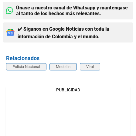
Únase a nuestro canal de Whatsapp y manténgase
al tanto de los hechos más relevantes.
✔️ Síganos en Google Noticias con toda la
información de Colombia y el mundo.
Relacionados
Policía Nacional
Medellín
Viral
PUBLICIDAD