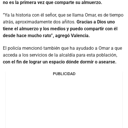
no es la primera vez que comparte su almuerzo.
“Ya la historia con él señor, que se llama Omar, es de tiempo
atrás, aproximadamente dos añitos.
Gracias a Dios uno
tiene el almuerzo y los medios y puedo compartir con él
desde hace mucho rato”, agregó Valencia.
El policía mencionó también que ha ayudado a Omar a que
acceda a los servicios de la alcaldía para esta población,
con el fin de lograr un espacio dónde dormir o asearse.
PUBLICIDAD