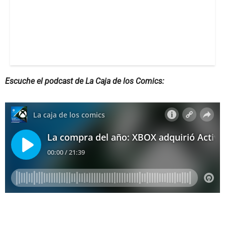
Escuche el podcast de La Caja de los Comics: