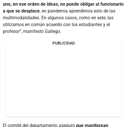
uno, en ese orden de ideas, no puede obligar al funcionario
a que se desplace
, en pandemia aprendimos esto de las
multimodalidades. En algunos casos, como en este, las
utilizamos en común acuerdo con los estudiantes y el
profesor”, manifestó Gallego.
PUBLICIDAD
El comité del departamento aseguró
que monitorean