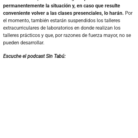
permanentemente la situación y, en caso que resulte
conveniente volver a las clases presenciales, lo harán.
Por
el momento, también estarán suspendidos los talleres
extracurriculares de laboratorios en donde realizan los
talleres prácticos y que, por razones de fuerza mayor, no se
pueden desarrollar.
Escuche el podcast Sin Tabú: