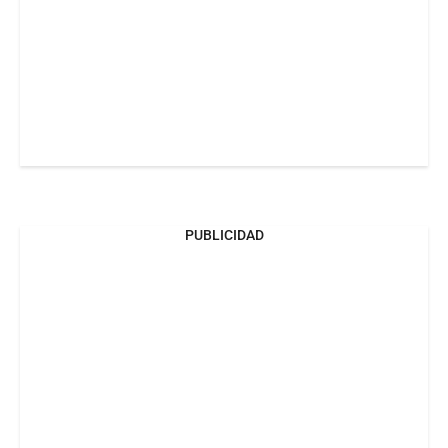
PUBLICIDAD