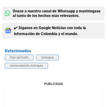
Únase a nuestro canal de Whatsapp y manténgase
al tanto de los hechos más relevantes.
✔️ Síganos en Google Noticias con toda la
información de Colombia y el mundo.
Relacionados
Clan del Golfo
Antioquia
Universidad de Antioquia
PUBLICIDAD