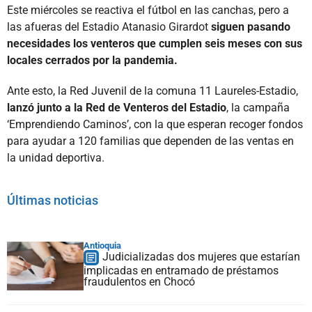
Este miércoles se reactiva el fútbol en las canchas, pero a
las afueras del Estadio Atanasio Girardot
siguen pasando
necesidades los venteros que cumplen seis meses con sus
locales cerrados por la pandemia.
Ante esto, la Red Juvenil de la comuna 11 Laureles-Estadio,
lanzó junto a la Red de Venteros del Estadio
, la campaña
‘Emprendiendo Caminos’, con la que esperan recoger fondos
para ayudar a 120 familias que dependen de las ventas en
la unidad deportiva.
Últimas noticias
Antioquia
Judicializadas dos mujeres que estarían
implicadas en entramado de préstamos
fraudulentos en Chocó