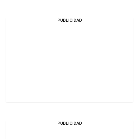
PUBLICIDAD
PUBLICIDAD