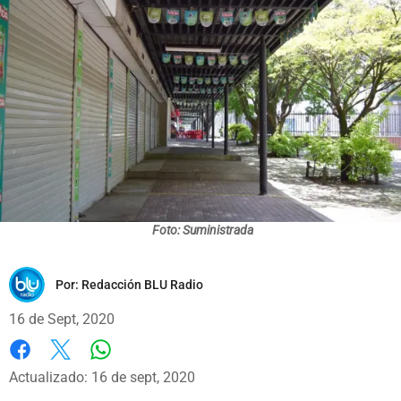
Foto: Suministrada
Por:
Redacción BLU Radio
16 de Sept, 2020
Whatsapp
Facebook
X
Actualizado: 16 de sept, 2020