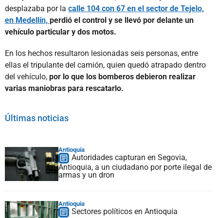
desplazaba por la
calle 104 con 67 en el sector de Tejelo,
en Medellín,
perdió el control y se llevó por delante un
vehículo particular y dos motos.
En los hechos resultaron lesionadas seis personas, entre
ellas el tripulante del camión, quien quedó atrapado dentro
del vehículo,
por lo que los bomberos debieron realizar
varias maniobras para rescatarlo.
Últimas noticias
Antioquia
Autoridades capturan en Segovia,
Antioquia, a un ciudadano por porte ilegal de
armas y un dron
Antioquia
Sectores políticos en Antioquia