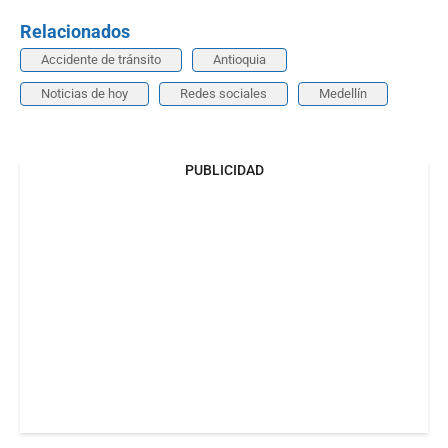
Relacionados
Accidente de tránsito
Antioquia
Noticias de hoy
Redes sociales
Medellín
PUBLICIDAD