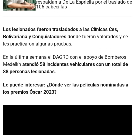
respaldan a De La Espriella por el traslado de
106 cabecillas
Los lesionados fueron trasladados a las Clínicas Ces,
Bolivariana y Conquistadores
donde fueron valorados y se
les practicaron algunas pruebas.
En la última semana el DAGRD con el apoyo de Bomberos
Medellín
atendió 58 incidentes vehiculares con un total de
88 personas lesionadas.
Le puede interesar: ¿Dónde ver las películas nominadas a
los premios Óscar 2023?