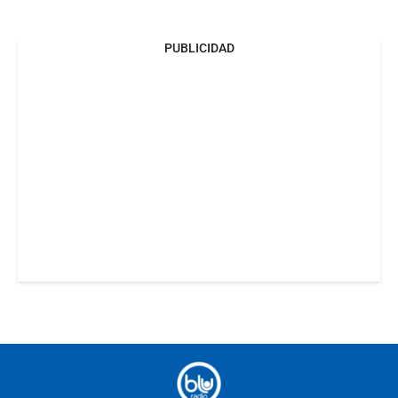
PUBLICIDAD