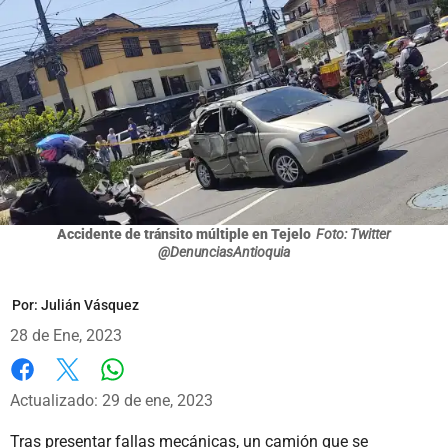
Accidente de tránsito múltiple en Tejelo
Foto: Twitter
@DenunciasAntioquia
Por:
Julián Vásquez
28 de Ene, 2023
Whatsapp
Facebook
X
Actualizado: 29 de ene, 2023
Tras presentar fallas mecánicas, un camión que se