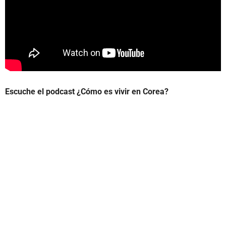
Escuche el podcast ¿Cómo es vivir en Corea?