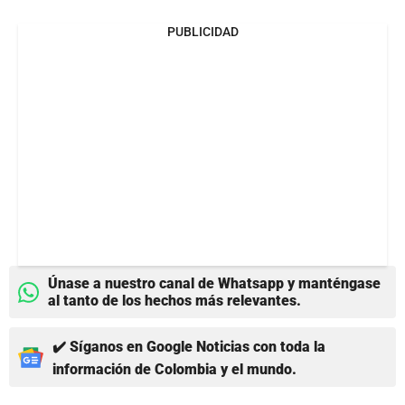
PUBLICIDAD
Únase a nuestro canal de Whatsapp y manténgase
al tanto de los hechos más relevantes.
✔️ Síganos en Google Noticias con toda la
información de Colombia y el mundo.