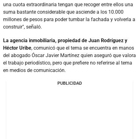
una cuota extraordinaria tengan que recoger entre ellos una
suma bastante considerable que asciende a los 10.000
millones de pesos para poder tumbar la fachada y volverla a
construir", señaló.
La agencia inmobiliaria, propiedad de Juan Rodríguez y
Héctor Uribe
, comunicó que el tema se encuentra en manos
del abogado Óscar Javier Martínez quien aseguró que valora
el trabajo periodístico, pero que prefiere no referirse al tema
en medios de comunicación.
PUBLICIDAD