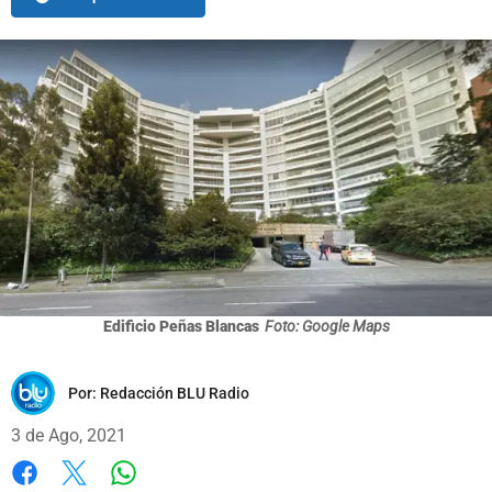
Edificio Peñas Blancas
Foto: Google Maps
Por:
Redacción BLU Radio
3 de Ago, 2021