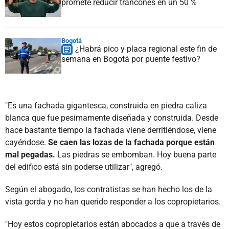
promete reducir trancones en un 50 %
Bogotá
¿Habrá pico y placa regional este fin de
semana en Bogotá por puente festivo?
"Es una fachada gigantesca, construida en piedra caliza
blanca que fue pesimamente diseñada y construida. Desde
hace bastante tiempo la fachada viene derritiéndose, viene
cayéndose.
Se caen las lozas de la fachada porque están
mal pegadas.
Las piedras se embomban. Hoy buena parte
del edifico está sin poderse utilizar", agregó.
Según el abogado, los contratistas se han hecho los de la
vista gorda y no han querido responder a los copropietarios.
"Hoy estos copropietarios están abocados a que a través de