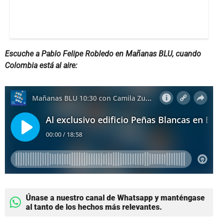
Escuche a Pablo Felipe Robledo en Mañanas BLU, cuando
Colombia está al aire:
Únase a nuestro canal de Whatsapp y manténgase
al tanto de los hechos más relevantes.