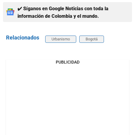
✔️ Síganos en Google Noticias con toda la
información de Colombia y el mundo.
Relacionados
Urbanismo
Bogotá
PUBLICIDAD