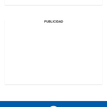
PUBLICIDAD