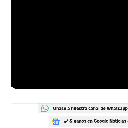
Únase a nuestro canal de Whatsapp 
✔️ Síganos en Google Noticias 