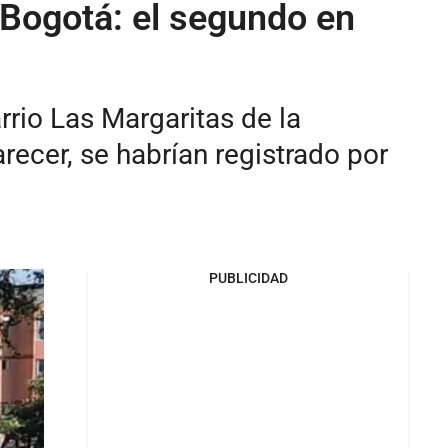
 Bogotá: el segundo en
rrio Las Margaritas de la
recer, se habrían registrado por
PUBLICIDAD