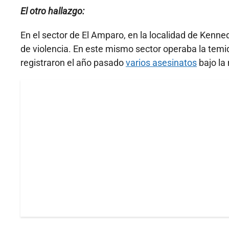
El otro hallazgo:
En el sector de El Amparo, en la localidad de Kenne
de violencia. En este mismo sector operaba la temi
registraron el año pasado
varios asesinatos
bajo la