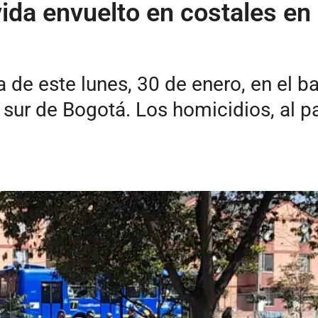
vida envuelto en costales en
 de este lunes, 30 de enero, en el ba
sur de Bogotá. Los homicidios, al pa