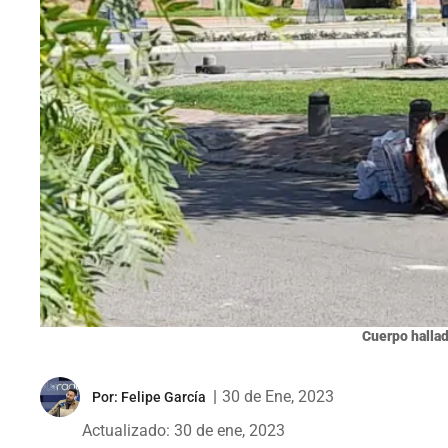
Cuerpo halla
|
30 de Ene, 2023
Por:
Felipe García
Actualizado: 30 de ene, 2023