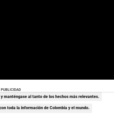
PUBLICIDAD
y manténgase al tanto de los hechos más relevantes.
con toda la información de Colombia y el mundo.