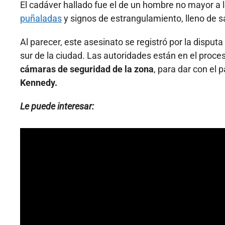
El cadáver hallado fue el de un hombre no mayor a 
puñaladas
y signos de estrangulamiento, lleno de s
Al parecer, este asesinato se registró por la disputa
sur de la ciudad. Las autoridades están en el proce
cámaras de seguridad de la zona
, para dar con el
Kennedy.
Le puede interesar: