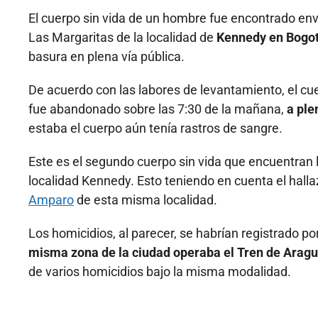
El cuerpo sin vida de un hombre fue encontrado en
Las Margaritas de la localidad de
Kennedy en Bogot
basura en plena vía pública.
De acuerdo con las labores de levantamiento, el cu
fue abandonado sobre las 7:30 de la mañana,
a ple
estaba el cuerpo aún tenía rastros de sangre.
Este es el segundo cuerpo sin vida que encuentran 
localidad Kennedy. Esto teniendo en cuenta el halla
Amparo
de esta misma localidad.
Los homicidios, al parecer, se habrían registrado p
misma zona de la ciudad operaba el Tren de Arag
de varios homicidios bajo la misma modalidad.