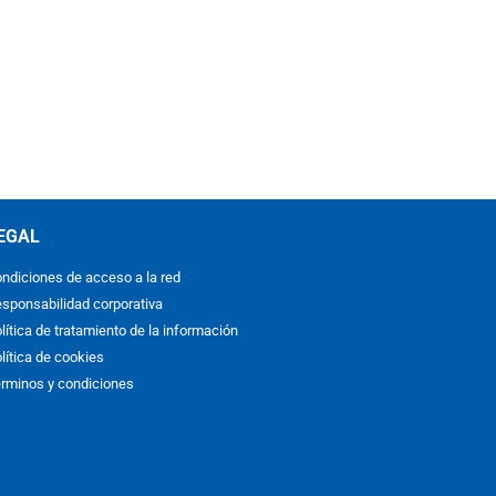
EGAL
ndiciones de acceso a la red
sponsabilidad corporativa
lítica de tratamiento de la información
lítica de cookies
rminos y condiciones