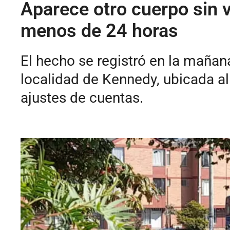
Aparece otro cuerpo sin 
menos de 24 horas
El hecho se registró en la mañana
localidad de Kennedy, ubicada al 
ajustes de cuentas.