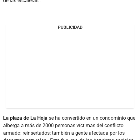
de las escaleras”.
PUBLICIDAD
La plaza de La Hoja
se ha convertido en un condominio que
alberga a más de 2000 personas víctimas del conflicto
armado; reinsertados; también a gente afectada por los