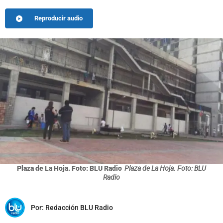
Reproducir audio
Plaza de La Hoja. Foto: BLU Radio
Plaza de La Hoja. Foto: BLU
Radio
Por:
Redacción BLU Radio