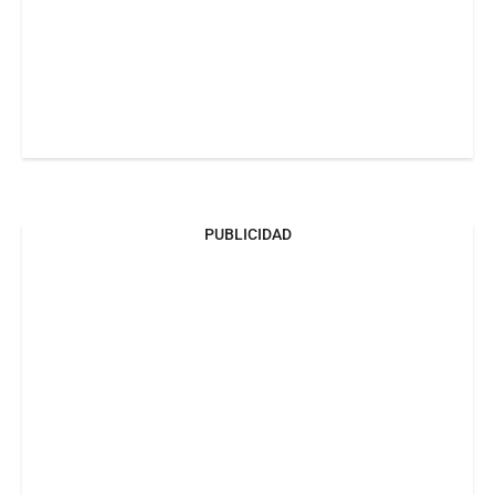
PUBLICIDAD