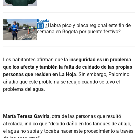
Bogotá
¿Habrá pico y placa regional este fin de
semana en Bogotá por puente festivo?
Los habitantes afirman que
la inseguridad es un problema
que los afecta y también la falta de cuidado de las propias
personas que residen en La Hoja
. Sin embargo, Palomino
añadió que este problema se redujo cuando se tuvo el
problema del agua.
María Teresa Gaviria
, otra de las personas que resultó
afectada, indicó que “debido daño en los tanques de abajo,
el agua no subía y tocaba hacer este procedimiento a través