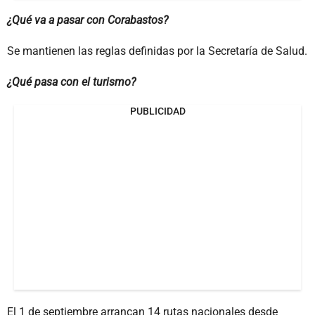
¿Qué va a pasar con Corabastos?
Se mantienen las reglas definidas por la Secretaría de Salud.
¿Qué pasa con el turismo?
PUBLICIDAD
El 1 de septiembre arrancan 14 rutas nacionales desde