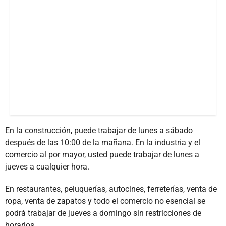
En la construcción, puede trabajar de lunes a sábado
después de las 10:00 de la mañana. En la industria y el
comercio al por mayor, usted puede trabajar de lunes a
jueves a cualquier hora.
En restaurantes, peluquerías, autocines, ferreterías, venta de
ropa, venta de zapatos y todo el comercio no esencial se
podrá trabajar de jueves a domingo sin restricciones de
horarios.