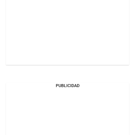
PUBLICIDAD