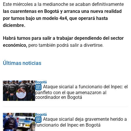
Este miércoles a la medianoche se acaban definitivamente
las cuarentenas en Bogotá y arranca una nueva realidad
por turnos bajo un modelo 4x4, que operará hasta
diciembre.
Habrá turnos para salir a trabajar dependiendo del sector
económico,
pero también podrá salir a divertirse.
Últimas noticias
Bogotá
Ataque sicarial a funcionario del Inpec: el
panfleto con el que amenazaron al
coordinador en Bogotá
Bogotá
Ataque sicarial deja gravemente herido a
funcionario del Inpec en Bogotá