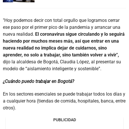
"Hoy podemos decir con total orgullo que logramos cerrar
ese paso por el primer pico de la pandemia y arrancar una
nueva realidad.
El coronavirus sigue circulando y lo seguirá
haciendo por muchos meses más, así que entrar en una
nueva realidad no implica dejar de cuidarnos, sino
aprender, no solo a trabajar, sino también volver a vivir",
dijo la alcaldesa de Bogotá, Claudia López, al presentar su
modelo de “aislamiento inteligente y sostenible”.
¿Cuándo puedo trabajar en Bogotá?
En los sectores esenciales se puede trabajar todos los días y
a cualquier hora (tiendas de comida, hospitales, banca, entre
otros).
PUBLICIDAD