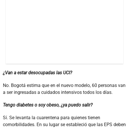
¿Van a estar desocupadas las UCI?
No. Bogotá estima que en el nuevo modelo, 60 personas van
a ser ingresadas a cuidados intensivos todos los días.
Tengo diabetes o soy obeso, ¿ya puedo salir?
Sí. Se levanta la cuarentena para quienes tienen
comorbilidades. En su lugar se estableció que las EPS deben