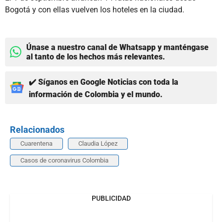
Bogotá y con ellas vuelven los hoteles en la ciudad.
Únase a nuestro canal de Whatsapp y manténgase
al tanto de los hechos más relevantes.
✔️ Síganos en Google Noticias con toda la
información de Colombia y el mundo.
Relacionados
Cuarentena
Claudia López
Casos de coronavirus Colombia
PUBLICIDAD