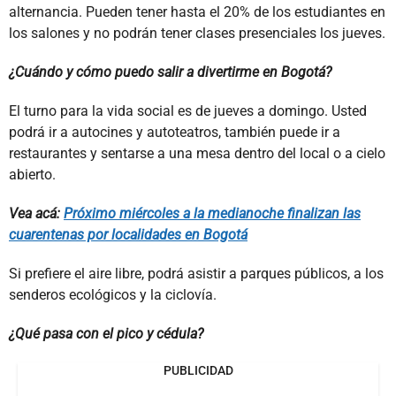
alternancia. Pueden tener hasta el 20% de los estudiantes en
los salones y no podrán tener clases presenciales los jueves.
¿Cuándo y cómo puedo salir a divertirme en Bogotá?
El turno para la vida social es de jueves a domingo. Usted
podrá ir a autocines y autoteatros, también puede ir a
restaurantes y sentarse a una mesa dentro del local o a cielo
abierto.
Vea acá:
Próximo miércoles a la medianoche finalizan las
cuarentenas por localidades en Bogotá
Si prefiere el aire libre, podrá asistir a parques públicos, a los
senderos ecológicos y la ciclovía.
¿Qué pasa con el pico y cédula?
PUBLICIDAD