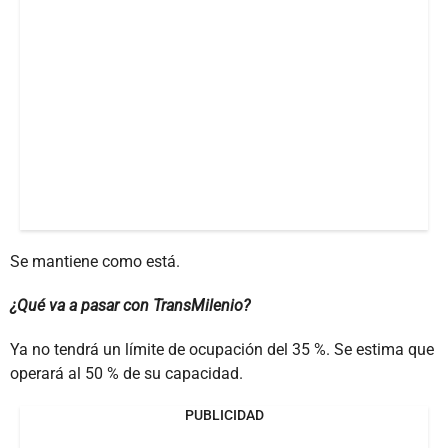
Se mantiene como está.
¿Qué va a pasar con TransMilenio?
Ya no tendrá un límite de ocupación del 35 %. Se estima que
operará al 50 % de su capacidad.
PUBLICIDAD