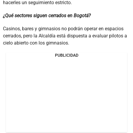
hacerles un seguimiento estricto.
¿Qué sectores siguen cerrados en Bogotá?
Casinos, bares y gimnasios no podrán operar en espacios
cerrados, pero la Alcaldía está dispuesta a evaluar pilotos a
cielo abierto con los gimnasios.
PUBLICIDAD