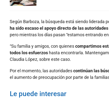
Según Barboza, la búsqueda está siendo liderada p
ha sido escaso el apoyo directo de las autoridades
pero mientras los días pasan “estamos entrando e
“Su familia y amigos, con quienes
compartimos est
todos los esfuerzos
hasta encontrarla. Mantengamos
Claudia López, sobre este caso.
Por el momento, las autoridades
continúan las bús
el aumento de preocupación por parte de la familias
Le puede interesar