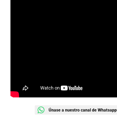
Únase a nuestro canal de Whatsapp 