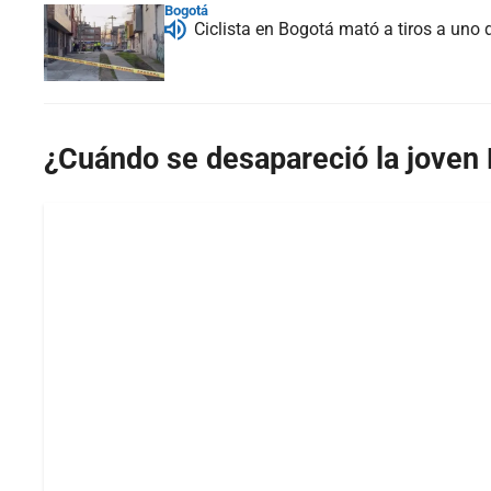
Bogotá
Ciclista en Bogotá mató a tiros a uno 
¿Cuándo se desapareció la joven