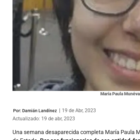
María Paula Munévar
|
19 de Abr, 2023
Por:
Damián Landínez
Actualizado: 19 de abr, 2023
Una semana desaparecida completa María Paula Muné