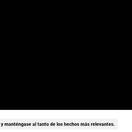
y manténgase al tanto de los hechos más relevantes.