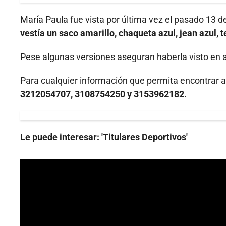
María Paula fue vista por última vez el pasado 13 d
vestía un saco amarillo, chaqueta azul, jean azul, 
Pese algunas versiones aseguran haberla visto en 
Para cualquier información que permita encontrar a 
3212054707, 3108754250 y 3153962182.
Le puede interesar: 'Titulares Deportivos'