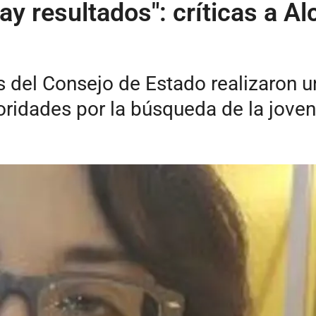
ay resultados": críticas a Al
s del Consejo de Estado realizaron 
oridades por la búsqueda de la joven