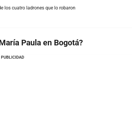
de los cuatro ladrones que lo robaron
 María Paula en Bogotá?
PUBLICIDAD