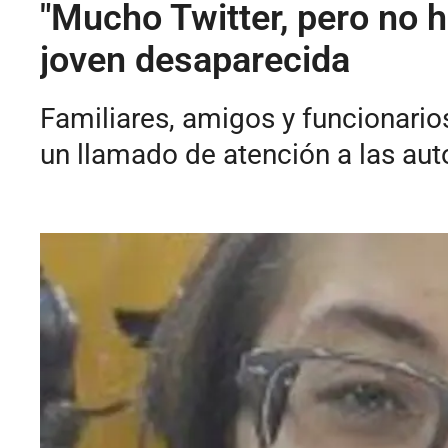
"Mucho Twitter, pero no h
joven desaparecida
Familiares, amigos y funcionario
un llamado de atención a las aut