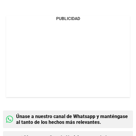
PUBLICIDAD
Únase a nuestro canal de Whatsapp y manténgase
al tanto de los hechos más relevantes.