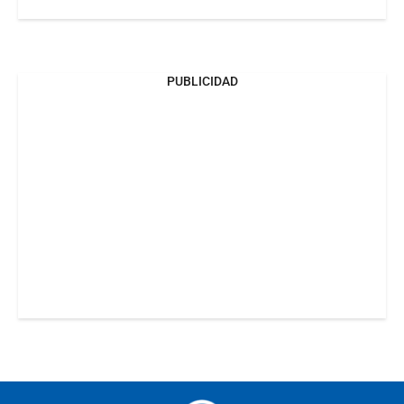
PUBLICIDAD