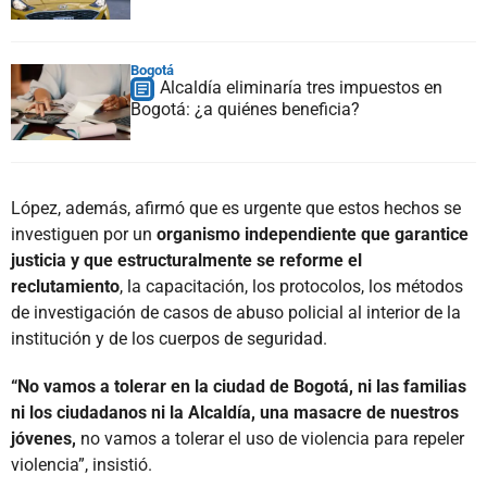
Bogotá
Alcaldía eliminaría tres impuestos en
Bogotá: ¿a quiénes beneficia?
López, además, afirmó que es urgente que estos hechos se
investiguen por un
organismo independiente que garantice
justicia y que estructuralmente se reforme el
reclutamiento
, la capacitación, los protocolos, los métodos
de investigación de casos de abuso policial al interior de la
institución y de los cuerpos de seguridad.
“No vamos a tolerar en la ciudad de Bogotá, ni las familias
ni los ciudadanos ni la Alcaldía, una masacre de nuestros
jóvenes,
no vamos a tolerar el uso de violencia para repeler
violencia”, insistió.