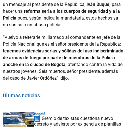
un mensaje al presidente de la República,
Iván Duque,
para
hacer una
reforma seria a los cuerpos de seguridad y a la
Policía
pues, según indica la mandataria, estos hechos ya
no son solo un abuso policial.
“Vuelvo a reiterarle mi llamado al comandante en jefe de la
Policía Nacional que es el señor presidente de la Republica:
tenemos evidencias serias y sólidas del uso indiscriminado
de armas de fuego por parte de miembros de la Policía
anoche en la ciudad de Bogotá,
atentando contra la vida de
nuestros jóvenes. Seis muertos, señor presidente, además
del caso de Javier Ordóñez”, dijo.
Últimas noticias
Bogotá
Gremio de taxistas cuestiona nuevo
decreto y advierte por exigencia de planillas