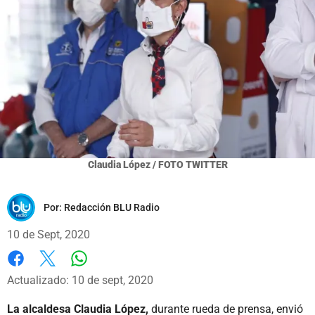
Claudia López / FOTO TWITTER
Por:
Redacción BLU Radio
10 de Sept, 2020
Whatsapp
Facebook
X
Actualizado: 10 de sept, 2020
La alcaldesa Claudia López,
durante rueda de prensa, envió