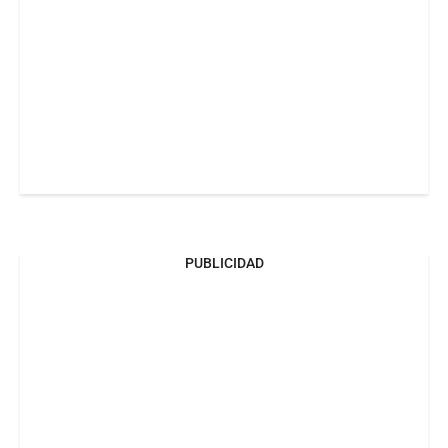
PUBLICIDAD