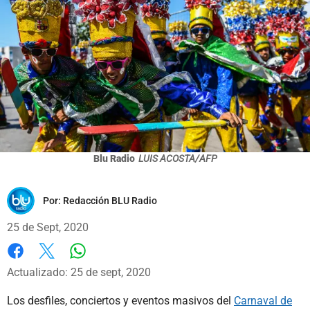
Blu Radio
LUIS ACOSTA/AFP
Por:
Redacción BLU Radio
25 de Sept, 2020
Whatsapp
Facebook
X
Actualizado: 25 de sept, 2020
Los desfiles, conciertos y eventos masivos del
Carnaval de