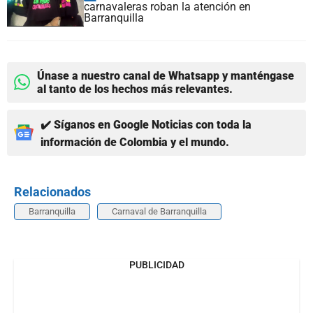
carnavaleras roban la atención en
Barranquilla
Únase a nuestro canal de Whatsapp y manténgase
al tanto de los hechos más relevantes.
✔️ Síganos en Google Noticias con toda la
información de Colombia y el mundo.
Relacionados
Barranquilla
Carnaval de Barranquilla
PUBLICIDAD