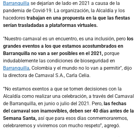
Barranquilla
se dejarían de lado en 2021 a causa de la
pandemia de Covid-19. La organización, la Alcaldía y los
hacedores
trabajan en una propuesta en la que las fiestas
serían trasladadas a plataformas virtuales.
"Nuestro carnaval es un encuentro, es una inclusión, pero
los
grandes eventos a los que estamos acostumbrados en
Barranquilla no van a ser posibles en el 2021,
porque
indudablemente las condiciones de bioseguridad en
Barranquilla
, Colombia y el mundo no lo van a permitir", dijo
la directora de Carnaval S.A., Carla Celia.
“No estamos exentos a que se tomen decisiones con la
Alcaldía como realizar una celebración, a través del Carnaval
de Barranquilla, en junio o julio del 2021. Pero,
las fechas
del carnaval son inamovibles, deben ser 40 días antes de la
Semana Santa,
así que para esos días conmemoraremos,
celebraremos y viviremos con mucho respeto”, agregó.