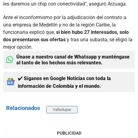
les daremos un chip con conectividad", aseguró Arzuaga.
Ante el inconformismo por la adjudicación del contrato a
una empresa de Medellín y no de la región Caribe, la
funcionaria explicó que,
si bien hubo 27 interesados, solo
dos presentaron sus ofertas
y tras una subasta, se eligió la
mejor opción.
Únase a nuestro canal de Whatsapp y manténgase
al tanto de los hechos más relevantes.
✔️ Síganos en Google Noticias con toda la
información de Colombia y el mundo.
Relacionados
Valledupar
PUBLICIDAD