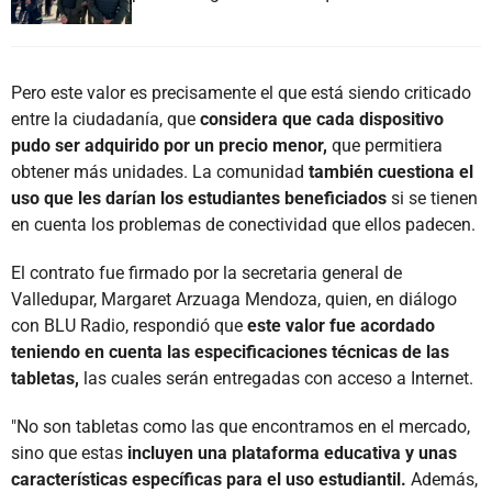
Pero este valor es precisamente el que está siendo criticado
entre la ciudadanía, que
considera que cada dispositivo
pudo ser adquirido por un precio menor,
que permitiera
obtener más unidades. La comunidad
también cuestiona el
uso que les darían los estudiantes beneficiados
si se tienen
en cuenta los problemas de conectividad que ellos padecen.
El contrato fue firmado por la secretaria general de
Valledupar, Margaret Arzuaga Mendoza, quien, en diálogo
con BLU Radio, respondió que
este valor fue acordado
teniendo en cuenta las especificaciones técnicas de las
tabletas,
las cuales serán entregadas con acceso a Internet.
"No son tabletas como las que encontramos en el mercado,
sino que estas
incluyen una plataforma educativa y unas
características específicas para el uso estudiantil.
Además,