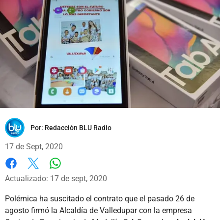
Por:
Redacción BLU Radio
17 de Sept, 2020
Whatsapp
Facebook
X
Actualizado: 17 de sept, 2020
Polémica ha suscitado el contrato que el pasado 26 de
agosto firmó la Alcaldía de Valledupar con la empresa