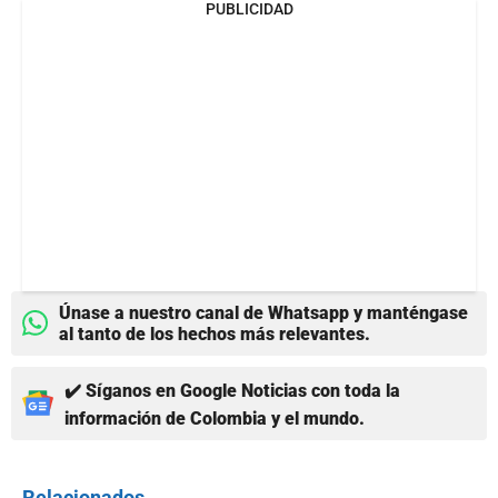
PUBLICIDAD
Únase a nuestro canal de Whatsapp y manténgase
al tanto de los hechos más relevantes.
✔️ Síganos en Google Noticias con toda la
información de Colombia y el mundo.
Relacionados