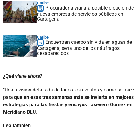
Caribe
Procuraduría vigilará posible creación de
nueva empresa de servicios públicos en
Cartagena
Caribe
Encuentran cuerpo sin vida en aguas de
Cartagena; sería uno de los náufragos
desaparecidos
¿Qué viene ahora?
"Una revisión detallada de todos los eventos y cómo se hace
para
que en esas tres semanas más se invierta en mejores
estrategias para las fiestas y ensayos", aseveró Gómez en
Meridiano BLU.
Lea también