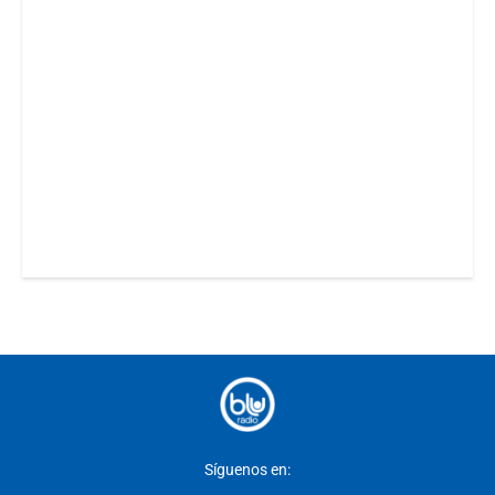
Síguenos en: