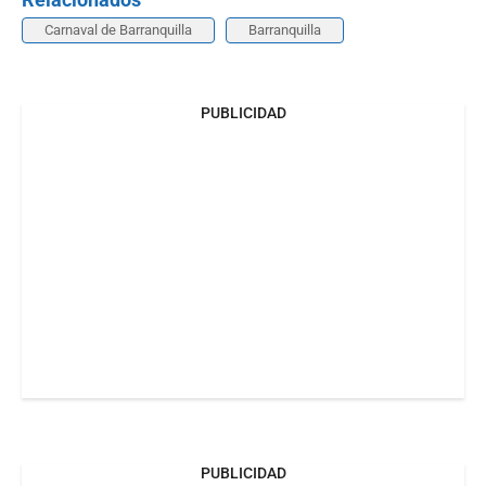
Carnaval de Barranquilla
Barranquilla
PUBLICIDAD
PUBLICIDAD