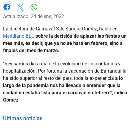
Whatsapp
Facebook
X
Actualizado: 24 de ene, 2022
La directora de Carnaval S.A, Sandra Gómez, habló en
Meridiano BLU
sobre la decisión de aplazar las fiestas un
mes más, es decir, que ya no se hará en febrero, sino a
finales del mes de marzo.
"Revisamos día a día de la evolución de los contagios y
hospitalización. Por fortuna la vacunación de Barranquilla
ha sido superior al resto del país, toda la experiencia
a lo
largo de la pandemia nos ha llevado a entender que la
ciudad no estaba lista para el carnaval en febrero", indicó
Gómez.
Últimas noticias