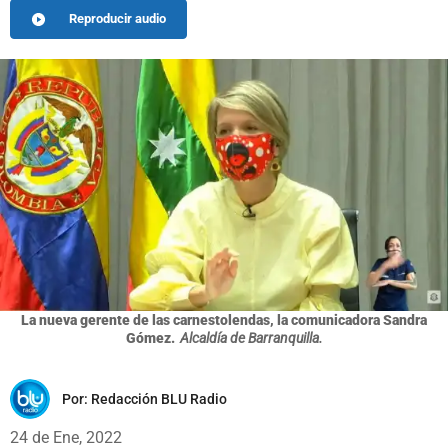
Reproducir audio
La nueva gerente de las carnestolendas, la comunicadora Sandra
Gómez.
Alcaldía de Barranquilla.
Por:
Redacción BLU Radio
24 de Ene, 2022