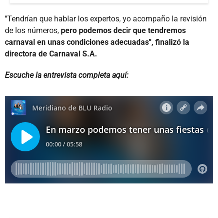
"Tendrían que hablar los expertos, yo acompaño la revisión
de los números,
pero podemos decir que tendremos
carnaval en unas condiciones adecuadas", finalizó la
directora de Carnaval S.A.
Escuche la entrevista completa aquí: