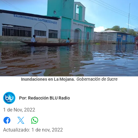
Inundaciones en La Mojana.
Gobernación de Sucre
Por:
Redacción BLU Radio
1 de Nov, 2022
Whatsapp
Facebook
X
Actualizado: 1 de nov, 2022