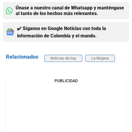
Únase a nuestro canal de Whatsapp y manténgase
al tanto de los hechos más relevantes.
✔️ Síganos en Google Noticias con toda la
información de Colombia y el mundo.
Relacionados
Noticias de hoy
La Mojana
PUBLICIDAD