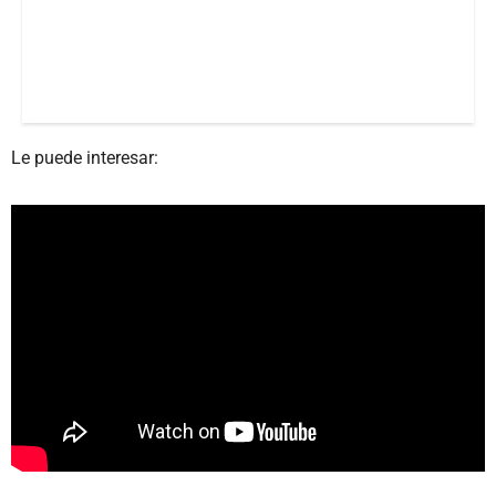
Le puede interesar: