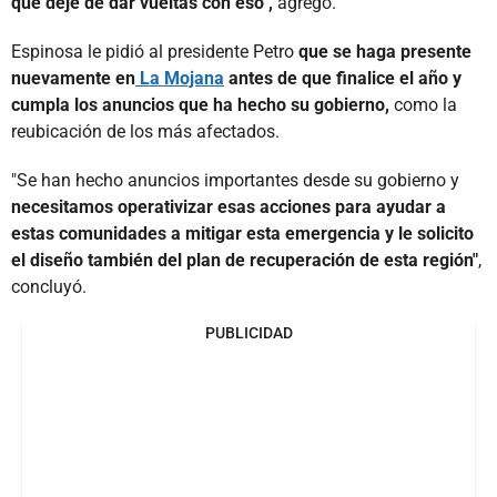
que deje de dar vueltas con eso",
agregó.
Espinosa le pidió al presidente Petro
que se haga presente
nuevamente en
La Mojana
antes de que finalice el año y
cumpla los anuncios que ha hecho su gobierno,
como la
reubicación de los más afectados.
"Se han hecho anuncios importantes desde su gobierno y
necesitamos operativizar esas acciones para ayudar a
estas comunidades a mitigar esta emergencia y le solicito
el diseño también del plan de recuperación de esta región"
,
concluyó.
PUBLICIDAD