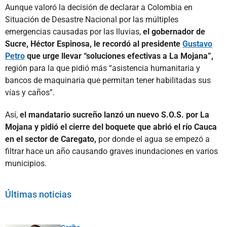
Aunque valoró la decisión de declarar a Colombia en
Situación de Desastre Nacional por las múltiples
emergencias causadas por las lluvias,
el gobernador de
Sucre, Héctor Espinosa, le recordó al presidente
Gustavo
Petro
que urge llevar “soluciones efectivas a La Mojana”,
región para la que pidió más “asistencia humanitaria y
bancos de maquinaria que permitan tener habilitadas sus
vías y caños”.
Así,
el mandatario sucreño lanzó un nuevo S.O.S. por La
Mojana y pidió el cierre del boquete que abrió el río Cauca
en el sector de Caregato,
por donde el agua se empezó a
filtrar hace un año causando graves inundaciones en varios
municipios.
Últimas noticias