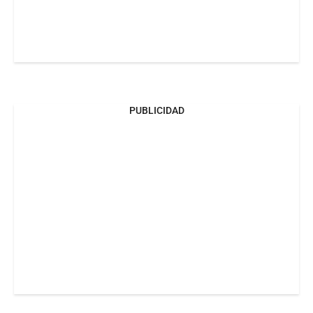
PUBLICIDAD