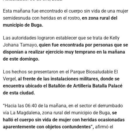
Esta mañana fue encontrado el cuerpo sin vida de una mujer
semidesnuda con heridas en el rostro,
en zona rural del
municipio de Buga.
Las autoridades lograron establecer que se trata de Kelly
Johana Tamayo,
quien fue encontrada por personas que se
disponían a realizar ejercicio muy temprano en la mañana
de este domingo.
Los hechos se presentaron en el Parque Biosaludable El
Vergel,
al frente de las instalaciones militares, donde se
encuentra ubicado el Batallón de Artillería Batalla Palacé
de esta ciudad.
“Hacia las 06:40 de la mañana, en el sector el derrumbado
vía La Magdalena, zona rural del municipio de Buga,
se
halló el cuerpo sin vida de mujer con heridas ocasionadas
aparentemente con objetos contundentes”,
afirmó el