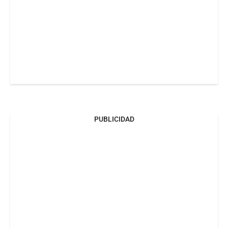
PUBLICIDAD