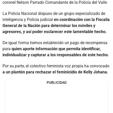
coronel Nelson Parrado Comandante de la Policía del Valle
La Policía Nacional dispuso de un grupo especializado de
inteligencia y Policía judicial
en coordinación con la Fiscalía
General de la Nación para determinar los móviles y
agresores, y así poder esclarecer este lamentable hecho.
De igual forma hemos establecido un pago de recompensa
para
quien aporte información que permita identificar,
individualizar y capturar a los responsables de este hecho.
Por su parte, el colectivo feminista voz propia ha convocado
a un plantón para rechazar el feminicidio de Kelly Johana.
PUBLICIDAD