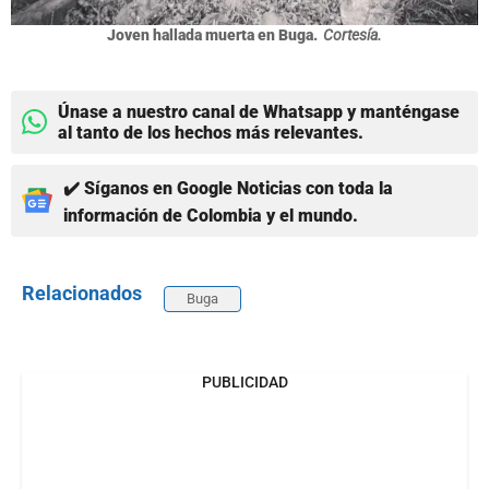
Joven hallada muerta en Buga.
Cortesía.
Únase a nuestro canal de Whatsapp y manténgase
al tanto de los hechos más relevantes.
✔️ Síganos en Google Noticias con toda la
información de Colombia y el mundo.
Relacionados
Buga
PUBLICIDAD