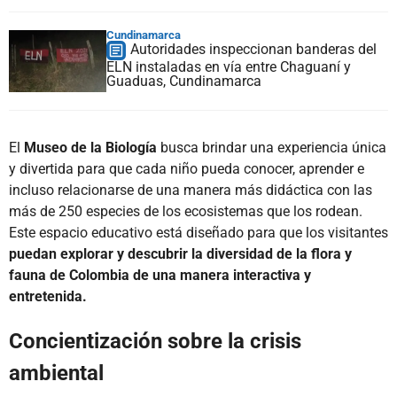
Cundinamarca
Autoridades inspeccionan banderas del
ELN instaladas en vía entre Chaguaní y
Guaduas, Cundinamarca
El
Museo de la Biología
busca brindar una experiencia única
y divertida para que cada niño pueda conocer, aprender e
incluso relacionarse de una manera más didáctica con las
más de 250 especies de los ecosistemas que los rodean.
Este espacio educativo está diseñado para que los visitantes
puedan explorar y descubrir la diversidad de la flora y
fauna de Colombia de una manera interactiva y
entretenida.
Concientización sobre la crisis
ambiental