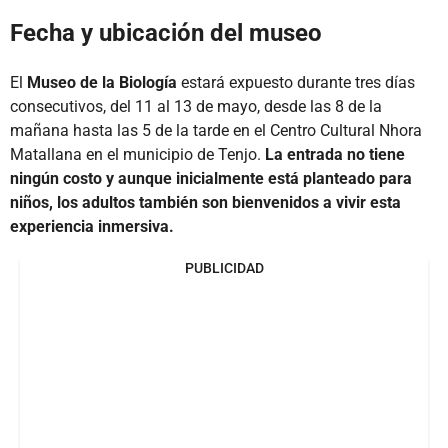
Fecha y ubicación del museo
El
Museo de la Biología
estará expuesto durante tres días
consecutivos, del 11 al 13 de mayo, desde las 8 de la
mañana hasta las 5 de la tarde en el Centro Cultural Nhora
Matallana en el municipio de Tenjo.
La entrada no tiene
ningún costo y aunque inicialmente está planteado para
niños, los adultos también son bienvenidos a vivir esta
experiencia inmersiva.
PUBLICIDAD