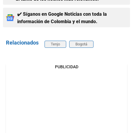
✔️ Síganos en Google Noticias con toda la
información de Colombia y el mundo.
Relacionados
Tenjo
Bogotá
PUBLICIDAD