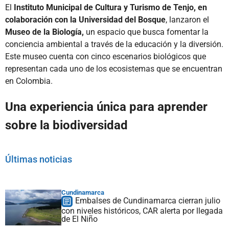
El
Instituto Municipal de Cultura y Turismo de Tenjo, en
colaboración con la Universidad del Bosque
, lanzaron el
Museo de la Biología,
un espacio que busca fomentar la
conciencia ambiental a través de la educación y la diversión.
Este museo cuenta con cinco escenarios biológicos que
representan cada uno de los ecosistemas que se encuentran
en Colombia.
Una experiencia única para aprender
sobre la biodiversidad
Últimas noticias
Cundinamarca
Embalses de Cundinamarca cierran julio
con niveles históricos, CAR alerta por llegada
de El Niño