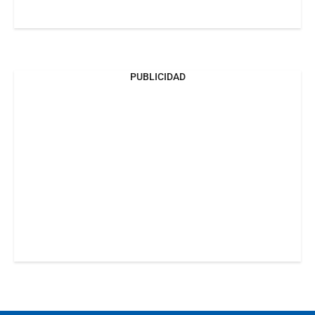
PUBLICIDAD