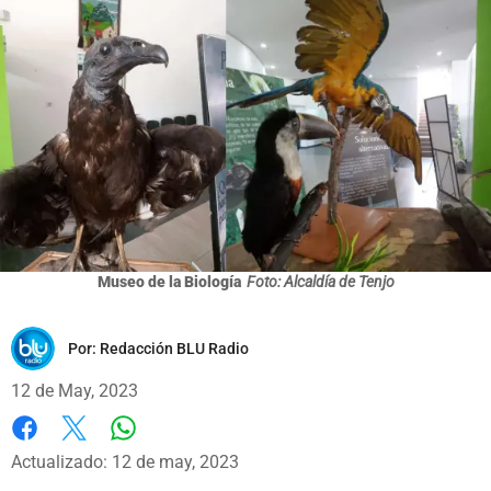
Museo de la Biología
Foto: Alcaldía de Tenjo
Por:
Redacción BLU Radio
12 de May, 2023
Whatsapp
Facebook
X
Actualizado: 12 de may, 2023