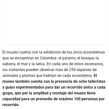
El museo cuenta con la exhibición de los cinco ecosistemas
que se encuentran en Colombia: el páramo, el bosque, la
sabana, el mar y la selva. En cada uno de estos escenarios,
los visitantes pueden observar más de 250 especies de
animales y plantas que habitan en cada ecosistema.
El
museo también cuenta con la presencia de ocho talleristas
y guías experimentados para dar un recorrido único a cada
grupo, que por la amplitud y montaje del museo tiene
capacidad para un promedio de máximo 100 personas por
recorrido.