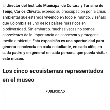
El
director del Instituto Municipal de Cultura y Turismo de
Tenjo, Carlos Chivatá,
expresó su preocupación por la crisis
ambiental que estamos viviendo en todo el mundo, y señaló
que Colombia es uno de los países más ricos en
biodiversidad. Sin embargo, muchas veces no somos
conscientes de la importancia de conservar y proteger el
medio ambiente. E
sta exposición es una oportunidad para
generar conciencia en cada estudiante, en cada niño, en
cada padre y en general en cada persona que pueda visitar
este museo.
Los cinco ecosistemas representados
en el museo
PUBLICIDAD