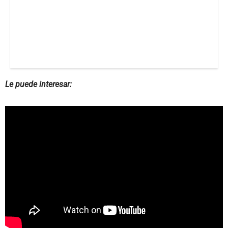
Le puede interesar: