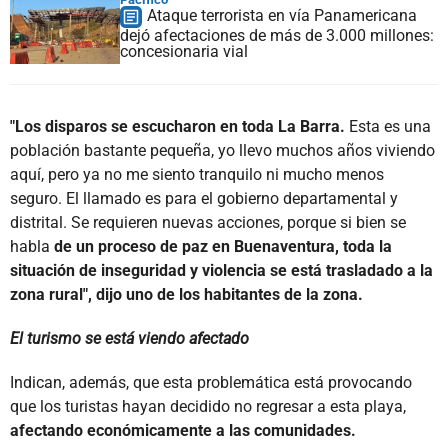
Ataque terrorista en vía Panamericana
dejó afectaciones de más de 3.000 millones:
concesionaria vial
"Los disparos se escucharon en toda La Barra.
Esta es una
población bastante pequeña, yo llevo muchos años viviendo
aquí, pero ya no me siento tranquilo ni mucho menos
seguro. El llamado es para el gobierno departamental y
distrital. Se requieren nuevas acciones, porque si bien se
habla
de un proceso de paz en Buenaventura, toda la
situación de inseguridad y violencia se está trasladado a la
zona rural", dijo uno de los habitantes de la zona.
El turismo se está viendo afectado
Indican, además, que esta problemática está provocando
que los turistas hayan decidido no regresar a esta playa,
afectando económicamente a las comunidades.