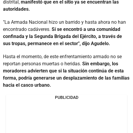
distrital,
manifestó que en el sitio ya se encuentran las
autoridades.
"La Armada Nacional hizo un barrido y hasta ahora no han
encontrado cadáveres.
Sí se encontró a una comunidad
confinada y la Segunda Brigada del Ejército, a través de
sus tropas, permanece en el sector", dijo Agudelo.
Hasta el momento, de este enfrentamiento armado no se
reportan personas muertas o heridas.
Sin embargo, los
moradores advierten que si la situación continúa de esta
forma, podría generarse un desplazamiento de las familias
hacia el casco urbano.
PUBLICIDAD