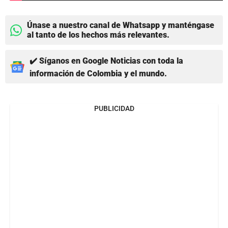
Únase a nuestro canal de Whatsapp y manténgase
al tanto de los hechos más relevantes.
✔️ Síganos en Google Noticias con toda la
información de Colombia y el mundo.
PUBLICIDAD