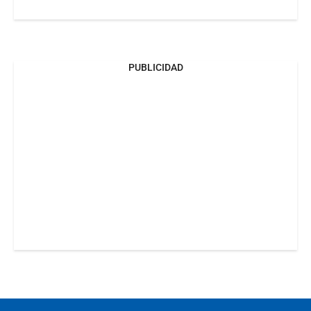
PUBLICIDAD