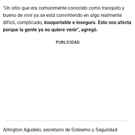
"Un sitio que era comúnmente conocido como tranquilo y
bueno de vivir ya se está convirtiendo en algo realmente
difícil, complicado,
insoportable e inseguro. Esto nos afecta
porque la gente ya no quiere venir", agregó.
PUBLICIDAD
Arlington Agudelo, secretario de Gobierno y Seguridad