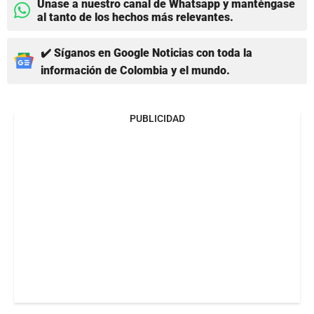
Únase a nuestro canal de Whatsapp y manténgase
al tanto de los hechos más relevantes.
✔️ Síganos en Google Noticias con toda la
información de Colombia y el mundo.
PUBLICIDAD