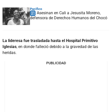
Pacífico
Asesinan en Cali a Jesusita Moreno,
defensora de Derechos Humanos del Chocó
La lideresa fue trasladada hasta el Hospital Primitivo
Iglesias
, en donde falleció debido a la gravedad de las
heridas.
PUBLICIDAD