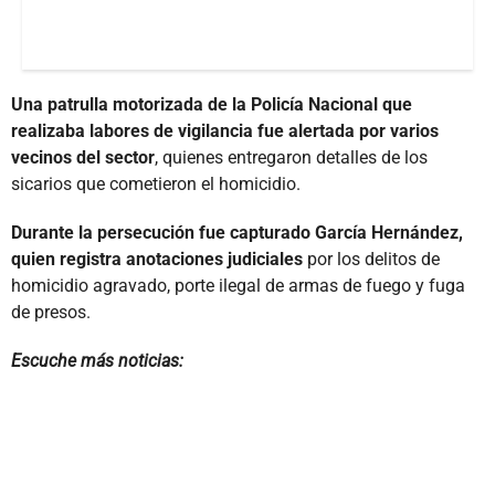
Una patrulla motorizada de la Policía Nacional que
realizaba labores de vigilancia fue alertada por varios
vecinos del sector
, quienes entregaron detalles de los
sicarios que cometieron el homicidio.
Durante la persecución fue capturado García Hernández,
quien registra anotaciones judiciales
por los delitos de
homicidio agravado, porte ilegal de armas de fuego y fuga
de presos.
Escuche más noticias: