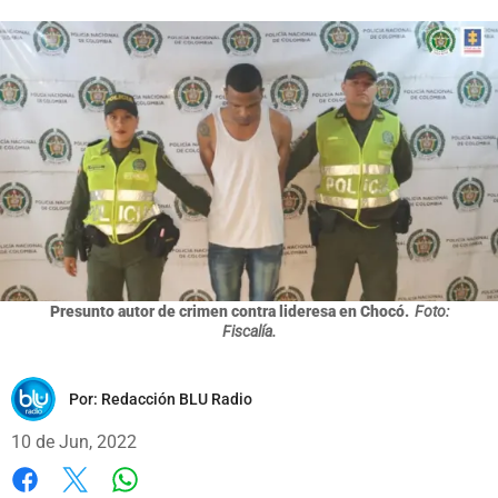
Presunto autor de crimen contra lideresa en Chocó.
Foto:
Fiscalía.
Por:
Redacción BLU Radio
10 de Jun, 2022