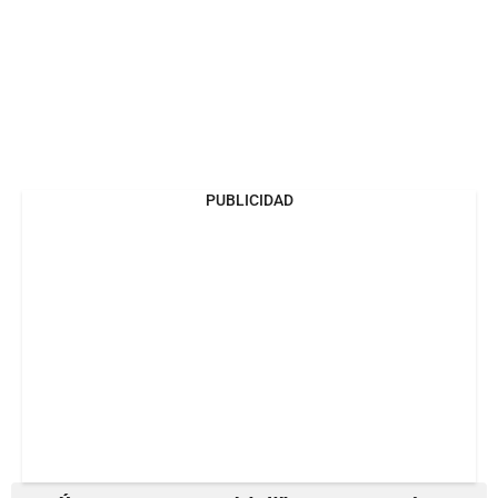
PUBLICIDAD