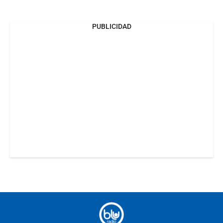
PUBLICIDAD