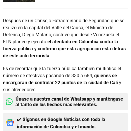
Después de un Consejo Extraordinario de Seguridad que se
realizó en la capital del Valle del Cauca, el Ministro de
Defensa, Diego Molano, sostuvo que desde Venezuela el
ELN planeó y ejecutó
el atentado en Colombia contra la
fuerza pública y confirmó que esta agrupación está detrás
de este acto terrorista.
Es de recordar que la fuerza pública también multiplicó el
número de efectivos pasando de 330 a 684,
quienes se
encargarán de controlar 22 puntos de la ciudad de Cali
y
sus alrededores.
Únase a nuestro canal de Whatsapp y manténgase
al tanto de los hechos más relevantes.
✔️ Síganos en Google Noticias con toda la
información de Colombia y el mundo.