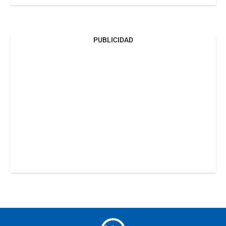
PUBLICIDAD