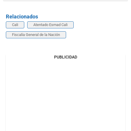
Relacionados
Cali
Atentado Esmad Cali
Fiscalía General de la Nación
PUBLICIDAD