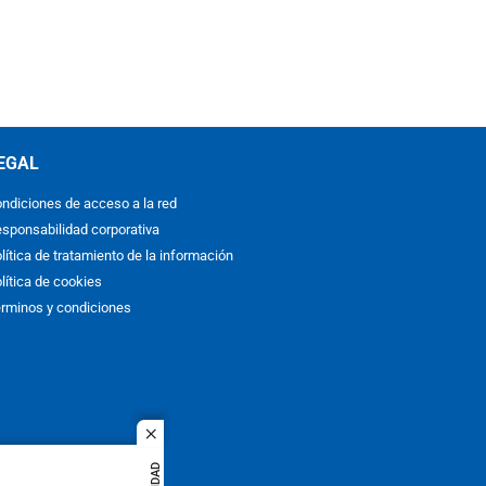
EGAL
ndiciones de acceso a la red
sponsabilidad corporativa
lítica de tratamiento de la información
lítica de cookies
rminos y condiciones
close