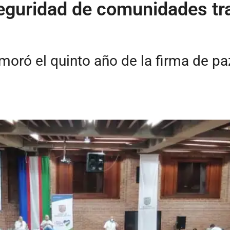
eguridad de comunidades tra
oró el quinto año de la firma de pa