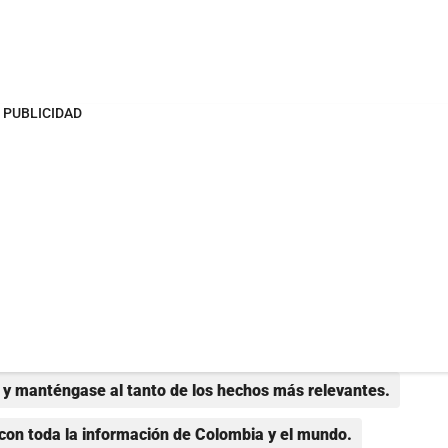
PUBLICIDAD
y manténgase al tanto de los hechos más relevantes.
con toda la información de Colombia y el mundo.