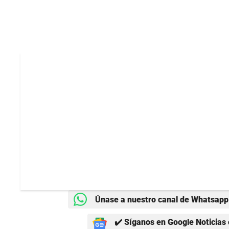
Únase a nuestro canal de Whatsapp 
✔️ Síganos en Google Noticias 