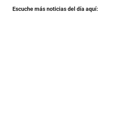
Escuche más noticias del día aquí: