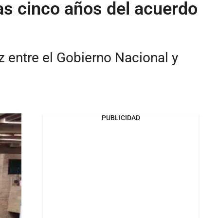
s cinco años del acuerdo
z entre el Gobierno Nacional y
PUBLICIDAD