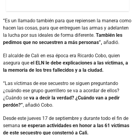
“Es un llamado también para que repiensen la manera como
hacen las cosas, para que entreguen las armas y adelanten
la lucha por sus ideales de forma diferente.
También les
pedimos que no secuestren a más personas”,
añadió.
El alcalde de Cali en esa época era Ricardo Cobo, quien
asegura que
el ELN le debe explicaciones a las víctimas, a
la memoria de los tres fallecidos y a la ciudad.
“Las víctimas de ese secuestro se siguen preguntando
¿cuándo ese grupo guerrillero se va a acordar de ellos?
¿Cuándo se
va a decir la verdad? ¿Cuándo van a pedir
perdón?”
, añadió Cobo.
Desde este jueves 17 de septiembre y durante todo el fin de
semana
se esperan actividades en honor a las 61 víctimas
de este secuestro que consternó a Cali.