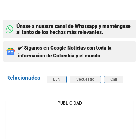
Únase a nuestro canal de Whatsapp y manténgase
al tanto de los hechos más relevantes.
✔️ Síganos en Google Noticias con toda la
información de Colombia y el mundo.
Relacionados
ELN
Secuestro
Cali
PUBLICIDAD