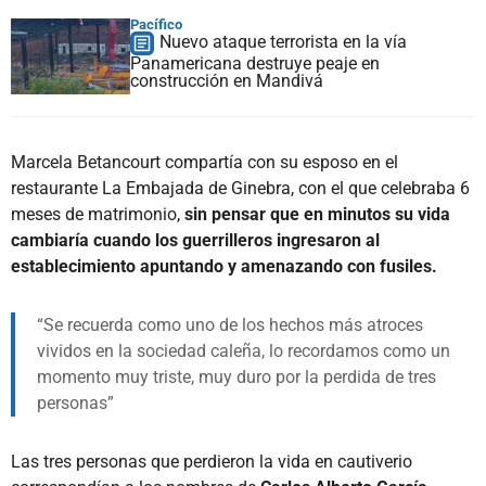
Pacífico
Nuevo ataque terrorista en la vía
Panamericana destruye peaje en
construcción en Mandivá
Marcela Betancourt compartía con su esposo en el
restaurante La Embajada de Ginebra, con el que celebraba 6
meses de matrimonio,
sin pensar que en minutos su vida
cambiaría cuando los guerrilleros ingresaron al
establecimiento apuntando y amenazando con fusiles.
Se recuerda como uno de los hechos más atroces
vividos en la sociedad caleña, lo recordamos como un
momento muy triste, muy duro por la perdida de tres
personas
Las tres personas que perdieron la vida en cautiverio