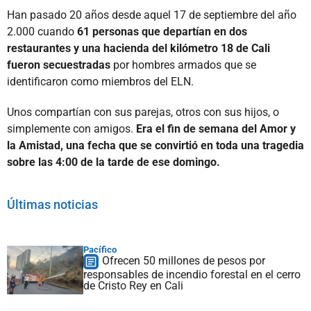
Han pasado 20 años desde aquel 17 de septiembre del año
2.000 cuando
61 personas que departían en dos
restaurantes y una hacienda del kilómetro 18 de Cali
fueron secuestradas
por hombres armados que se
identificaron como miembros del ELN.
Unos compartían con sus parejas, otros con sus hijos, o
simplemente con amigos.
Era el fin de semana del Amor y
la Amistad, una fecha que se convirtió en toda una tragedia
sobre las 4:00 de la tarde de ese domingo.
Últimas noticias
Pacífico
Ofrecen 50 millones de pesos por
responsables de incendio forestal en el cerro
de Cristo Rey en Cali