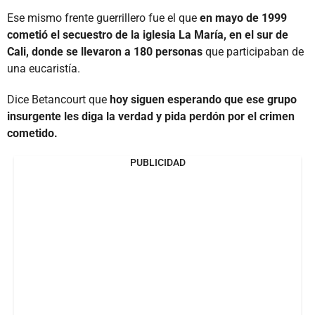
Ese mismo frente guerrillero fue el que
en mayo de 1999
cometió el secuestro de la iglesia La María, en el sur de
Cali, donde se llevaron a 180 personas
que participaban de
una eucaristía.
Dice Betancourt que
hoy siguen esperando que ese grupo
insurgente les diga la verdad y pida perdón por el crimen
cometido.
PUBLICIDAD