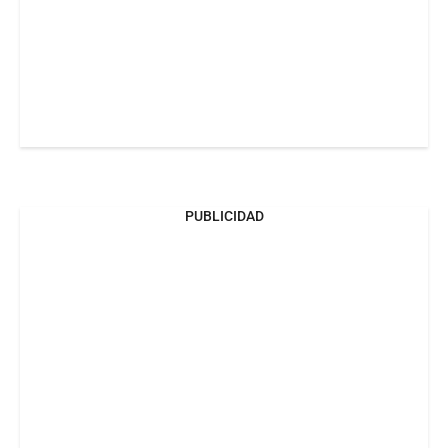
PUBLICIDAD